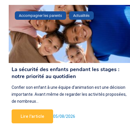
Accompagner les parents
Actualités
La sécurité des enfants pendant les stages :
notre priorité au quotidien
Confier son enfant à une équipe d’animation est une décision
importante. Avant même de regarder les activités proposées,
de nombreux…
Lire l'article
05/08/2026