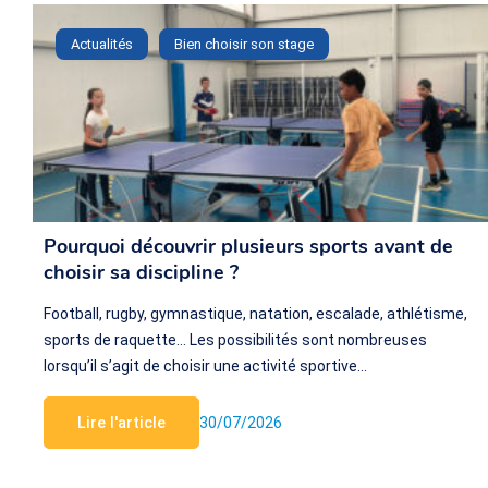
Actualités
Bien choisir son stage
Pourquoi découvrir plusieurs sports avant de
choisir sa discipline ?
Football, rugby, gymnastique, natation, escalade, athlétisme,
sports de raquette… Les possibilités sont nombreuses
lorsqu’il s’agit de choisir une activité sportive…
Lire l'article
30/07/2026