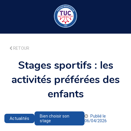
RETOUR
Stages sportifs : les
activités préférées des
enfants
Bien choisir son
Publié le
Actualités
stage
06/04/2026