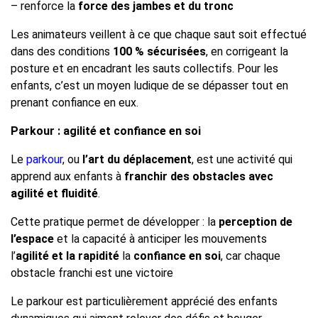
– renforce la
force des jambes et du tronc
Les animateurs veillent à ce que chaque saut soit effectué
dans des conditions
100 % sécurisées
, en corrigeant la
posture et en encadrant les sauts collectifs. Pour les
enfants, c’est un moyen ludique de se dépasser tout en
prenant confiance en eux.
Parkour : agilité et confiance en soi
Le
parkour
, ou
l’art du déplacement
, est une activité qui
apprend aux enfants à
franchir des obstacles avec
agilité et fluidité
.
Cette pratique permet de développer : la
perception de
l’espace
et la capacité à anticiper les mouvements
l’
agilité et la rapidité
la
confiance en soi
, car chaque
obstacle franchi est une victoire
Le parkour est particulièrement apprécié des enfants