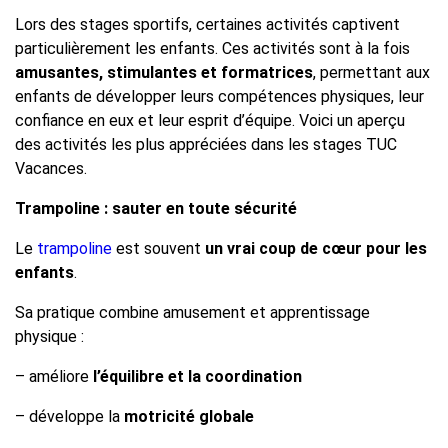
Lors des stages sportifs, certaines activités captivent
particulièrement les enfants. Ces activités sont à la fois
amusantes, stimulantes et formatrices
, permettant aux
enfants de développer leurs compétences physiques, leur
confiance en eux et leur esprit d’équipe. Voici un aperçu
des activités les plus appréciées dans les stages TUC
Vacances.
Trampoline : sauter en toute sécurité
Le
trampoline
est souvent
un vrai coup de cœur pour les
enfants
.
Sa pratique combine amusement et apprentissage
physique :
– améliore
l’équilibre et la coordination
– développe la
motricité globale