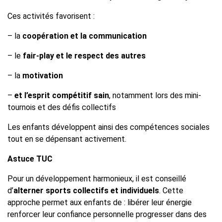
Ces activités favorisent :
– la
coopération et la communication
– le
fair-play et le respect des autres
– la
motivation
–
et l’esprit compétitif sain
, notamment lors des mini-
tournois et des défis collectifs
Les enfants développent ainsi des compétences sociales
tout en se dépensant activement.
Astuce TUC
Pour un développement harmonieux, il est conseillé
d’
alterner sports collectifs et individuels
. Cette
approche permet aux enfants de : libérer leur énergie
renforcer leur confiance personnelle progresser dans des