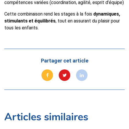
compétences variées (coordination, agilité, esprit d’équipe)
Cette combinaison rend les stages à la fois
dynamiques,
stimulants et équilibrés
, tout en assurant du plaisir pour
tous les enfants.
Partager cet article
Articles similaires