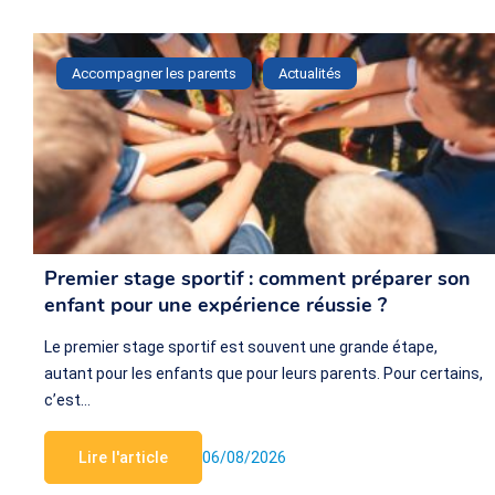
Accompagner les parents
Actualités
Premier stage sportif : comment préparer son
enfant pour une expérience réussie ?
Le premier stage sportif est souvent une grande étape,
autant pour les enfants que pour leurs parents. Pour certains,
c’est…
Lire l'article
06/08/2026