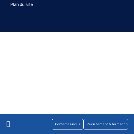
Plan du site
Contactez-nous
Recrutement & formation