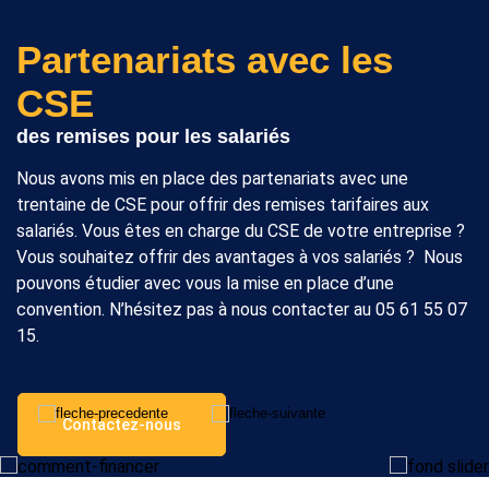
Partenariats avec les
CSE
des remises pour les salariés
Nous avons mis en place des partenariats avec une
trentaine de CSE pour offrir des remises tarifaires aux
salariés. Vous êtes en charge du CSE de votre entreprise ?
Vous souhaitez offrir des avantages à vos salariés ? Nous
pouvons étudier avec vous la mise en place d’une
convention. N’hésitez pas à nous contacter au 05 61 55 07
15.
Contactez-nous