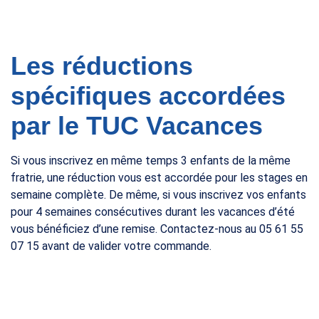
Les réductions
spécifiques accordées
par le TUC Vacances
Si vous inscrivez en même temps 3 enfants de la même
fratrie, une réduction vous est accordée pour les stages en
semaine complète. De même, si vous inscrivez vos enfants
pour 4 semaines consécutives durant les vacances d’été
vous bénéficiez d’une remise. Contactez-nous au 05 61 55
07 15 avant de valider votre commande.