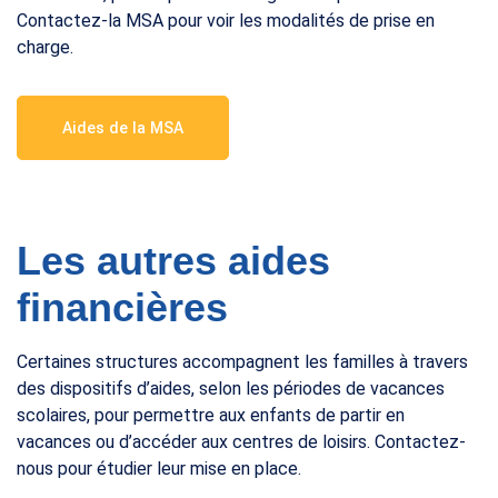
Contactez-la MSA pour voir les modalités de prise en
charge.
Aides de la MSA
Les autres aides
financières
Certaines structures accompagnent les familles à travers
des dispositifs d’aides, selon les périodes de vacances
scolaires, pour permettre aux enfants de partir en
vacances ou d’accéder aux centres de loisirs. Contactez-
nous pour étudier leur mise en place.