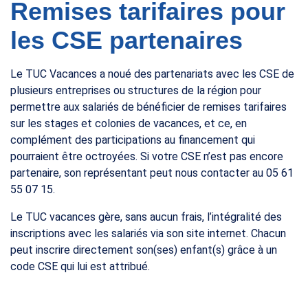
Remises tarifaires pour
les CSE partenaires
Le TUC Vacances a noué des partenariats avec les CSE de
plusieurs entreprises ou structures de la région pour
permettre aux salariés de bénéficier de remises tarifaires
sur les stages et colonies de vacances, et ce, en
complément des participations au financement qui
pourraient être octroyées. Si votre CSE n’est pas encore
partenaire, son représentant peut nous contacter au 05 61
55 07 15.
Le TUC vacances gère, sans aucun frais, l’intégralité des
inscriptions avec les salariés via son site internet. Chacun
peut inscrire directement son(ses) enfant(s) grâce à un
code CSE qui lui est attribué.