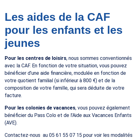
Les aides de la CAF
pour les enfants et les
jeunes
Pour les centres de loisirs
, nous sommes conventionnés
avec la CAF. En fonction de votre situation, vous pouvez
bénéficier d’une aide financière, modulée en fonction de
votre quotient familial (si inférieur à 800 €) et de la
composition de votre famille, qui sera déduite de votre
facture.
Pour les colonies de vacances
, vous pouvez également
bénéficier du Pass Colo et de l’Aide aux Vacances Enfants
(AVE).
Contactez-nous au 05 61 55 07 15 pour voir les modalités