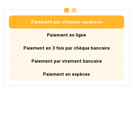
Paiement par chèques vacances
Paiement en ligne
Paiement en 3 fois par chèque bancaire
Paiement par virement bancaire
Paiement en espèces