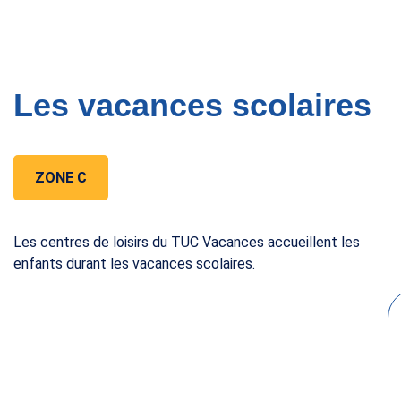
Les vacances scolaires
ZONE C
Les centres de loisirs du TUC Vacances accueillent les
enfants durant les vacances scolaires.