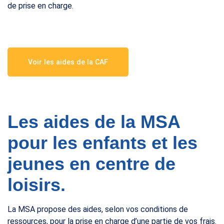
de prise en charge.
Voir les aides de la CAF
Les aides de la MSA
pour les enfants et les
jeunes en centre de
loisirs.
La MSA propose des aides, selon vos conditions de
ressources, pour la prise en charge d’une partie de vos frais.