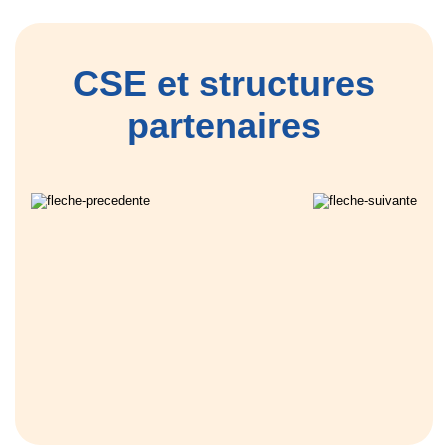
CSE et structures
partenaires