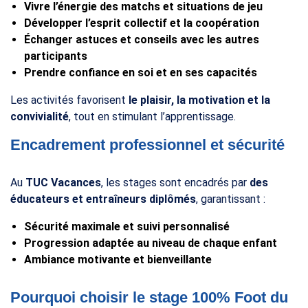
Vivre l’énergie des matchs et situations de jeu
Développer l’esprit collectif et la coopération
Échanger astuces et conseils avec les autres
participants
Prendre confiance en soi et en ses capacités
Les activités favorisent
le plaisir, la motivation et la
convivialité
, tout en stimulant l’apprentissage.
Encadrement professionnel et sécurité
Au
TUC Vacances
, les stages sont encadrés par
des
éducateurs et entraîneurs diplômés
, garantissant :
Sécurité maximale et suivi personnalisé
Progression adaptée au niveau de chaque enfant
Ambiance motivante et bienveillante
Pourquoi choisir le stage 100% Foot du