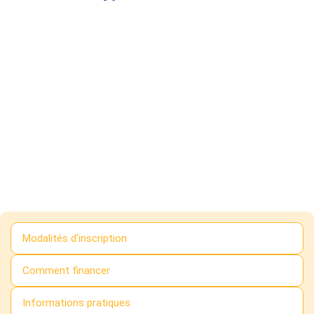
Modalités d'inscription
Comment financer
Informations pratiques