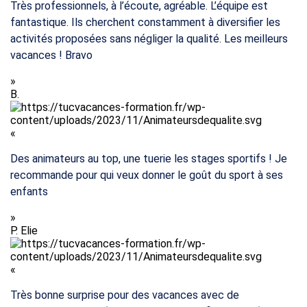
Très professionnels, à l’écoute, agréable. L’équipe est
fantastique. Ils cherchent constamment à diversifier les
activités proposées sans négliger la qualité. Les meilleurs
vacances ! Bravo
»
B.
«
Des animateurs au top, une tuerie les stages sportifs ! Je
recommande pour qui veux donner le goût du sport à ses
enfants
»
P.
Elie
«
Très bonne surprise pour des vacances avec de