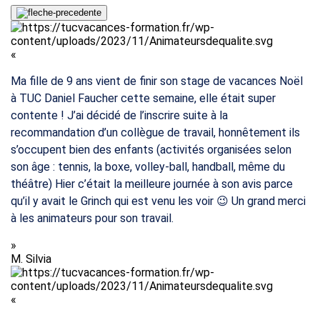
«
Ma fille de 9 ans vient de finir son stage de vacances Noël
à TUC Daniel Faucher cette semaine, elle était super
contente ! J’ai décidé de l’inscrire suite à la
recommandation d’un collègue de travail, honnêtement ils
s’occupent bien des enfants (activités organisées selon
son âge : tennis, la boxe, volley-ball, handball, même du
théâtre) Hier c’était la meilleure journée à son avis parce
qu’il y avait le Grinch qui est venu les voir 😉 Un grand merci
à les animateurs pour son travail.
»
M.
Silvia
«