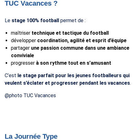
TUC Vacances ?
Le
stage 100% football
permet de :
maîtriser
technique et tactique du football
développer
coordination, agilité et esprit d’équipe
partager
une passion commune dans une ambiance
conviviale
progresser
à son rythme tout en s’amusant
C’est
le stage parfait pour les jeunes footballeurs qui
veulent s’éclater et progresser pendant les vacances
.
@photo TUC Vacances
La Journée Type