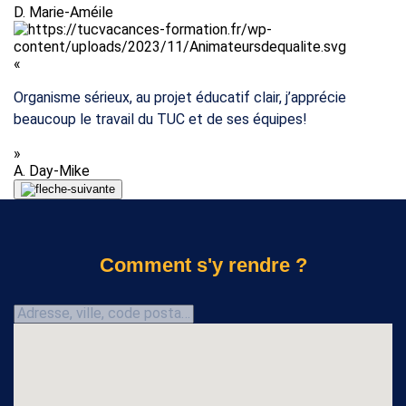
D.
Marie-Améile
«
Organisme sérieux, au projet éducatif clair, j’apprécie
beaucoup le travail du TUC et de ses équipes!
»
A.
Day-Mike
Comment s'y rendre ?