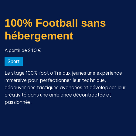
100% Football sans
hébergement
A partir de 240 €
Sport
Le stage 100% foot offre aux jeunes une expérience
immersive pour perfectionner leur technique,
découvrir des tactiques avancées et développer leur
créativité dans une ambiance décontractée et
passionnée.