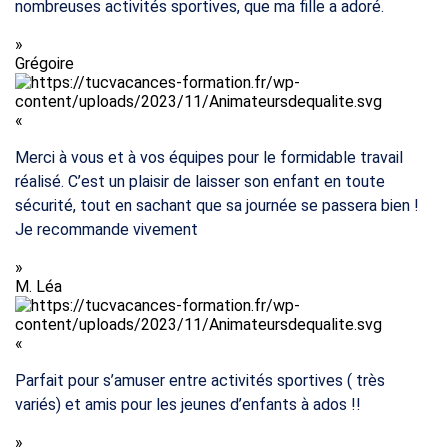
nombreuses activités sportives, que ma fille a adoré.
»
Grégoire
«
Merci à vous et à vos équipes pour le formidable travail
réalisé. C’est un plaisir de laisser son enfant en toute
sécurité, tout en sachant que sa journée se passera bien !
Je recommande vivement
»
M.
Léa
«
Parfait pour s’amuser entre activités sportives ( très
variés) et amis pour les jeunes d’enfants à ados !!
»