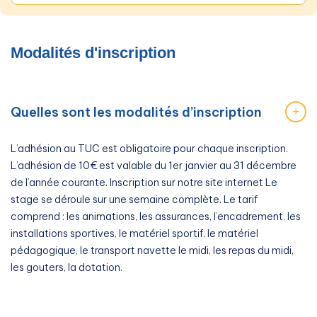
Modalités d'inscription
Quelles sont les modalités d’inscription
+
L’adhésion au TUC est obligatoire pour chaque inscription.
L’adhésion de 10€ est valable du 1er janvier au 31 décembre
de l’année courante. Inscription sur notre site internet Le
stage se déroule sur une semaine complète. Le tarif
comprend : les animations, les assurances, l’encadrement, les
installations sportives, le matériel sportif, le matériel
pédagogique, le transport navette le midi, les repas du midi,
les gouters, la dotation.