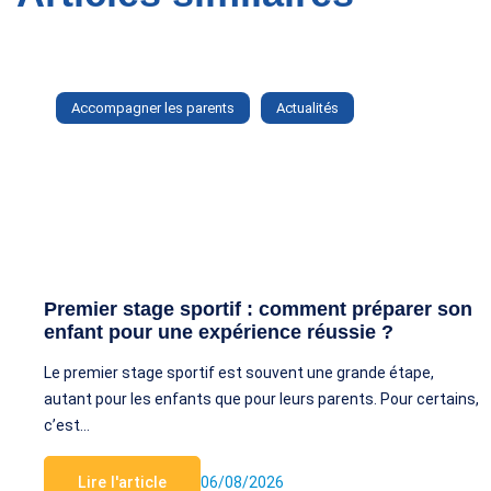
Accompagner les parents
Actualités
Premier stage sportif : comment préparer son
enfant pour une expérience réussie ?
Le premier stage sportif est souvent une grande étape,
autant pour les enfants que pour leurs parents. Pour certains,
c’est…
Lire l'article
06/08/2026