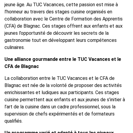
jeune âge. Au TUC Vacances, cette passion est mise à
l’honneur au travers des stages cuisine organisés en
collaboration avec le Centre de Formation des Apprentis
(CFA) de Blagnac. Ces stages offrent aux enfants et aux
jeunes l’opportunité de découvrir les secrets de la
gastronomie tout en développant leurs compétences
culinaires.
Une alliance gourmande entre le TUC Vacances et le
CFA de Blagnac
La collaboration entre le TUC Vacances et le CFA de
Blagnac est née de la volonté de proposer des activités
enrichissantes et ludiques aux participants. Ces stages
cuisine permettent aux enfants et aux jeunes de s’initier à
l’art de la cuisine dans un cadre professionnel, sous la
supervision de chefs expérimentés et de formateurs
qualifiés.
Un programme varié et adapté à tous les niveaux