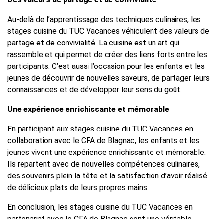
Au-delà de l’apprentissage des techniques culinaires, les
stages cuisine du TUC Vacances véhiculent des valeurs de
partage et de convivialité. La cuisine est un art qui
rassemble et qui permet de créer des liens forts entre les
participants. C’est aussi l’occasion pour les enfants et les
jeunes de découvrir de nouvelles saveurs, de partager leurs
connaissances et de développer leur sens du goût.
Une expérience enrichissante et mémorable
En participant aux stages cuisine du TUC Vacances en
collaboration avec le CFA de Blagnac, les enfants et les
jeunes vivent une expérience enrichissante et mémorable.
Ils repartent avec de nouvelles compétences culinaires,
des souvenirs plein la tête et la satisfaction d’avoir réalisé
de délicieux plats de leurs propres mains.
En conclusion, les stages cuisine du TUC Vacances en
partenariat avec le CFA de Blagnac sont une véritable