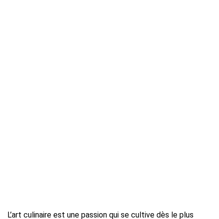
L’art culinaire est une passion qui se cultive dès le plus