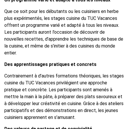
Que ce soit pour les débutants ou les cuisiniers en herbe
plus expérimentés, les stages cuisine du TUC Vacances
offrent un programme varié et adapté à tous les niveaux.
Les participants auront l’occasion de découvrir de
nouvelles recettes, d’apprendre les techniques de base de
la cuisine, et même de s’initier à des cuisines du monde
entier.
Des apprentissages pratiques et concrets
Contrairement à d’autres formations théoriques, les stages
cuisine du TUC Vacances privilégient une approche
pratique et concrète. Les participants sont amenés à
mettre la main à la pâte, à préparer des plats savoureux et
à développer leur créativité en cuisine. Grâce à des ateliers
participatifs et des démonstrations en direct, les jeunes
cuisiniers apprennent en s’amusant.
Des valeurs de partage et de convivialité