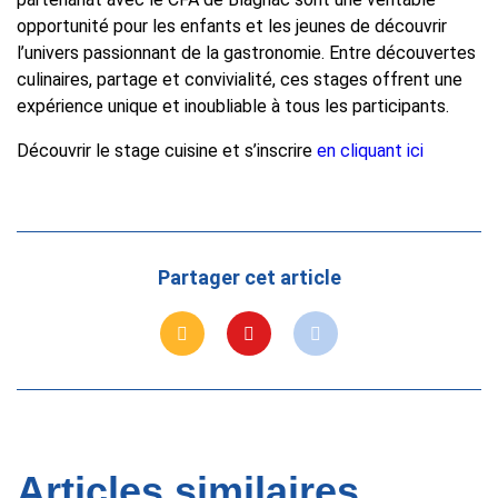
opportunité pour les enfants et les jeunes de découvrir
l’univers passionnant de la gastronomie. Entre découvertes
culinaires, partage et convivialité, ces stages offrent une
expérience unique et inoubliable à tous les participants.
Découvrir le stage cuisine et s’inscrire
en cliquant ici
Partager cet article
Articles similaires