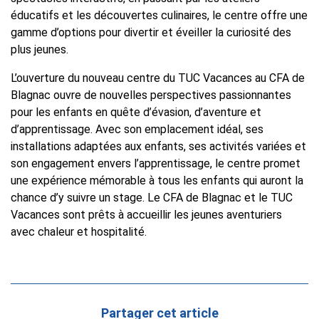
éducatifs et les découvertes culinaires, le centre offre une
gamme d’options pour divertir et éveiller la curiosité des
plus jeunes.
L’ouverture du nouveau centre du TUC Vacances au CFA de
Blagnac ouvre de nouvelles perspectives passionnantes
pour les enfants en quête d’évasion, d’aventure et
d’apprentissage. Avec son emplacement idéal, ses
installations adaptées aux enfants, ses activités variées et
son engagement envers l’apprentissage, le centre promet
une expérience mémorable à tous les enfants qui auront la
chance d’y suivre un stage. Le CFA de Blagnac et le TUC
Vacances sont prêts à accueillir les jeunes aventuriers
avec chaleur et hospitalité.
Partager cet article