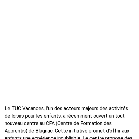
Le TUC Vacances, l’un des acteurs majeurs des activités
de loisirs pour les enfants, a récemment ouvert un tout
nouveau centre au CFA (Centre de Formation des
Apprentis) de Blagnac. Cette initiative promet d’offrir aux
enfants une expérience inoubliable. Le centre propose des