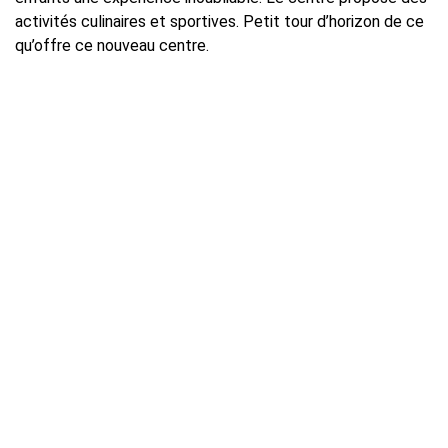
activités culinaires et sportives. Petit tour d’horizon de ce
qu’offre ce nouveau centre.