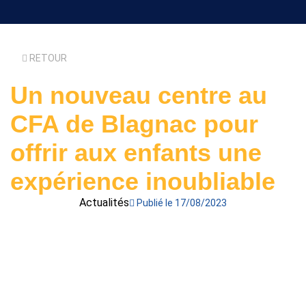
RETOUR
Un nouveau centre au
CFA de Blagnac pour
offrir aux enfants une
expérience inoubliable
Actualités
Publié le 17/08/2023