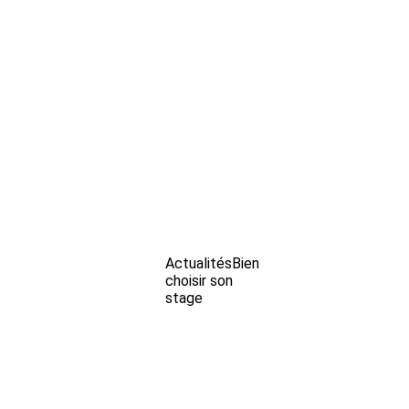
Actualités
Bien
choisir son
stage