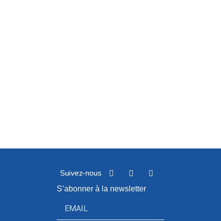
Suivez-nous
S’abonner à la newsletter