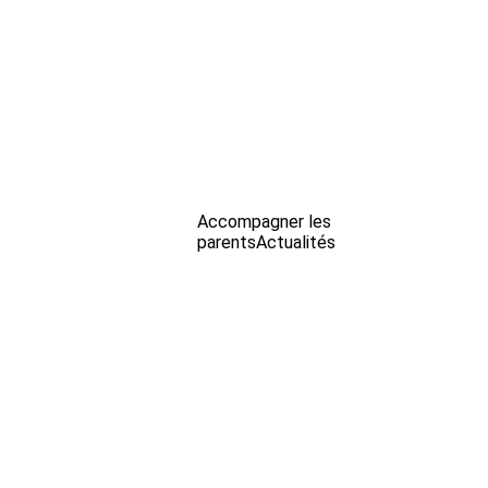
Accompagner les
parents
Actualités