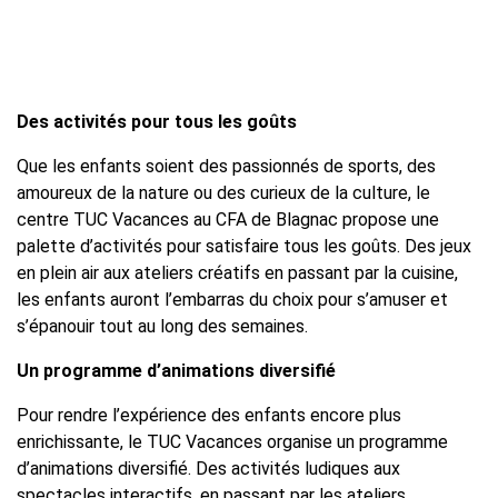
Des activités pour tous les goûts
Que les enfants soient des passionnés de sports, des
amoureux de la nature ou des curieux de la culture, le
centre TUC Vacances au CFA de Blagnac propose une
palette d’activités pour satisfaire tous les goûts. Des jeux
en plein air aux ateliers créatifs en passant par la cuisine,
les enfants auront l’embarras du choix pour s’amuser et
s’épanouir tout au long des semaines.
Un programme d’animations diversifié
Pour rendre l’expérience des enfants encore plus
enrichissante, le TUC Vacances organise un programme
d’animations diversifié. Des activités ludiques aux
spectacles interactifs, en passant par les ateliers