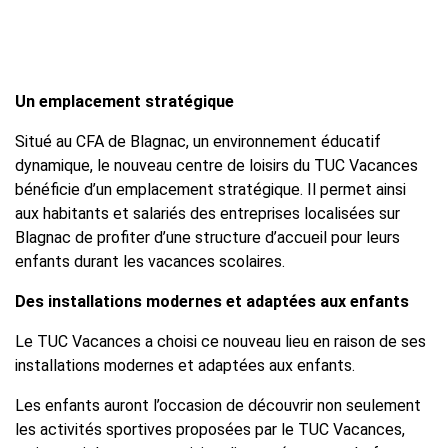
Un emplacement stratégique
Situé au CFA de Blagnac, un environnement éducatif
dynamique, le nouveau centre de loisirs du TUC Vacances
bénéficie d’un emplacement stratégique. Il permet ainsi
aux habitants et salariés des entreprises localisées sur
Blagnac de profiter d’une structure d’accueil pour leurs
enfants durant les vacances scolaires.
Des installations modernes et adaptées aux enfants
Le TUC Vacances a choisi ce nouveau lieu en raison de ses
installations modernes et adaptées aux enfants.
Les enfants auront l’occasion de découvrir non seulement
les activités sportives proposées par le TUC Vacances,