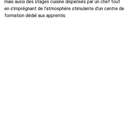
mais aussi des stages cuisine dispensés par un chef tout
en s’imprégnant de l’atmosphère stimulante d’un centre de
formation dédié aux apprentis.