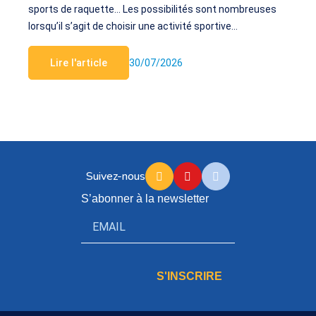
sports de raquette… Les possibilités sont nombreuses
lorsqu’il s’agit de choisir une activité sportive…
Lire l'article
30/07/2026
Suivez-nous
S’abonner à la newsletter
S'INSCRIRE