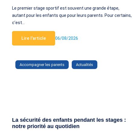
Le premier stage sportif est souvent une grande étape,
autant pour les enfants que pour leurs parents. Pour certains,
c’est…
Lire l'article
06/08/2026
Accompagner les parents
Actualités
La sécurité des enfants pendant les stages :
notre priorité au quotidien