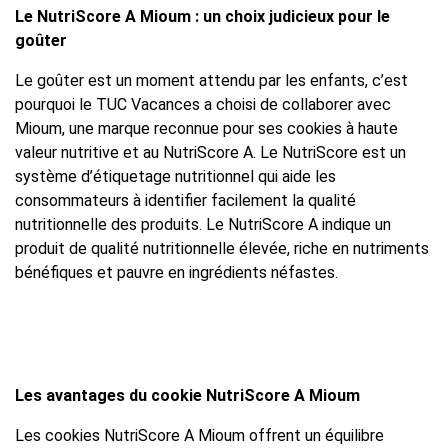
Le NutriScore A Mioum : un choix judicieux pour le
goûter
Le goûter est un moment attendu par les enfants, c’est
pourquoi le TUC Vacances a choisi de collaborer avec
Mioum, une marque reconnue pour ses cookies à haute
valeur nutritive et au NutriScore A. Le NutriScore est un
système d’étiquetage nutritionnel qui aide les
consommateurs à identifier facilement la qualité
nutritionnelle des produits. Le NutriScore A indique un
produit de qualité nutritionnelle élevée, riche en nutriments
bénéfiques et pauvre en ingrédients néfastes.
Les avantages du cookie NutriScore A Mioum
Les cookies NutriScore A Mioum offrent un équilibre