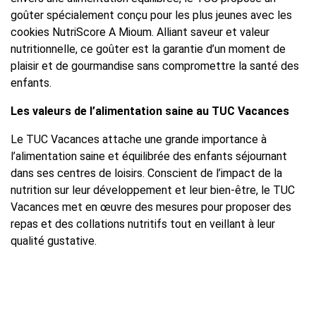
goûter spécialement conçu pour les plus jeunes avec les
cookies NutriScore A Mioum. Alliant saveur et valeur
nutritionnelle, ce goûter est la garantie d’un moment de
plaisir et de gourmandise sans compromettre la santé des
enfants.
Les valeurs de l’alimentation saine au TUC Vacances
Le TUC Vacances attache une grande importance à
l’alimentation saine et équilibrée des enfants séjournant
dans ses centres de loisirs. Conscient de l’impact de la
nutrition sur leur développement et leur bien-être, le TUC
Vacances met en œuvre des mesures pour proposer des
repas et des collations nutritifs tout en veillant à leur
qualité gustative.