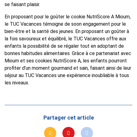
se faisant plaisir.
En proposant pour le goûter le cookie NutriScore A Mioum,
le TUC Vacances témoigne de soon engagement pour le
bien-être et la santé des jeunes. En proposant un goûter à
la fois savoureux et équilibré, le TUC Vacances offre aux
enfants la possibilité de se régaler tout en adoptant de
bonnes habitudes alimentaires. Grâce à ce partenariat avec
Mioum et ses cookies NutriScore A, les enfants pourront
profiter d’un moment gourmand et sain, faisant ainsi de leur
séjour au TUC Vacances une expérience inoubliable à tous
les niveaux.
Partager cet article