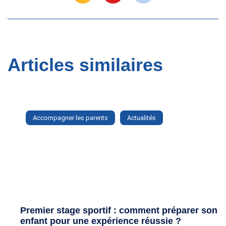
Articles similaires
Accompagner les parents
Actualités
Premier stage sportif : comment préparer son
enfant pour une expérience réussie ?