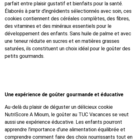
parfait entre plaisir gustatif et bienfaits pour la santé.
Élaborés à partir d’ingrédients sélectionnés avec soin, ces
cookies contiennent des céréales complètes, des fibres,
des vitamines et des minéraux essentiels pour le
développement des enfants. Sans huile de palme et avec
une teneur réduite en sucres et en matières grasses
saturées, ils constituent un choix idéal pour le goûter des
petits gourmands.
Une expérience de goûter gourmande et éducative
Au-delà du plaisir de déguster un délicieux cookie
NutriScore A Mioum, le goûter au TUC Vacances se veut
aussi une expérience éducative. Les enfants pourront
apprendre l’importance d’une alimentation équilibrée et
comprendre comment faire des choix nourrissants tout en