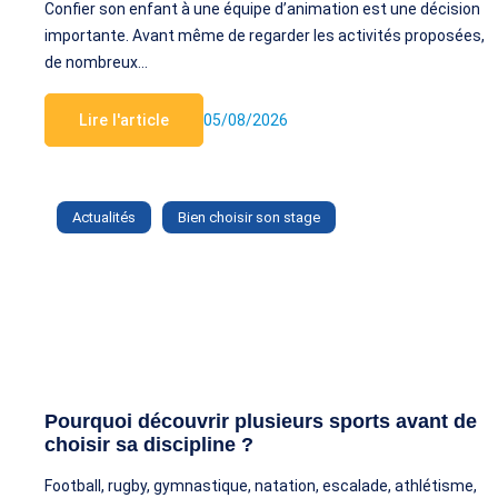
Confier son enfant à une équipe d’animation est une décision
importante. Avant même de regarder les activités proposées,
de nombreux…
Lire l'article
05/08/2026
Actualités
Bien choisir son stage
Pourquoi découvrir plusieurs sports avant de
choisir sa discipline ?
Football, rugby, gymnastique, natation, escalade, athlétisme,