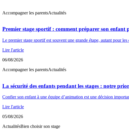
Accompagner les parents
Actualités
Premier stage sportif : comment préparer son enfant p
Le premier stage sportif est souvent une grande étape, autant pour les
Lire l'article
06/08/2026
Accompagner les parents
Actualités
La sécurité des enfants pendant les stages : notre prio
Confier son enfant à une équipe d’animation est une décision import
Lire l'article
05/08/2026
Actualités
Bien choisir son stage