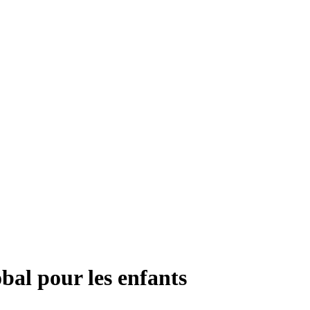
obal pour les enfants