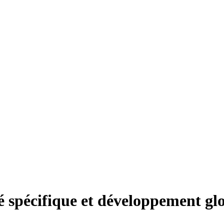
ité spécifique et développement gl