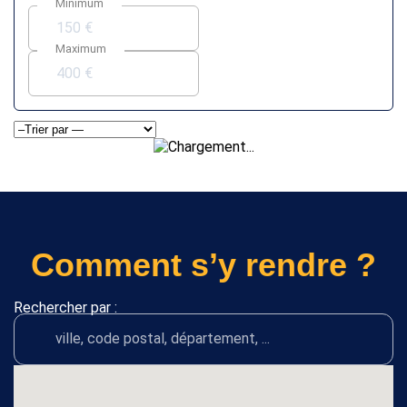
Minimum
Maximum
Comment s’y rendre ?
Rechercher par :