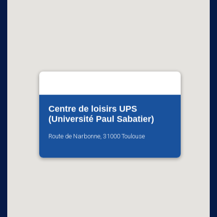
Centre de loisirs UPS
(Université Paul Sabatier)
Route de Narbonne, 31000 Toulouse