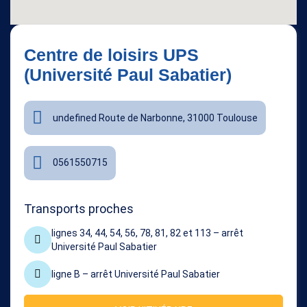
Centre de loisirs UPS
(Université Paul Sabatier)
undefined Route de Narbonne, 31000 Toulouse
0561550715
Transports proches
lignes 34, 44, 54, 56, 78, 81, 82 et 113 – arrêt
Université Paul Sabatier
ligne B – arrêt Université Paul Sabatier