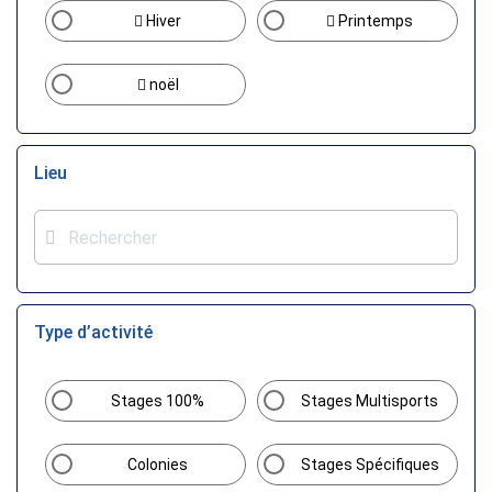
Hiver
Printemps
noël
Lieu
Type d’activité
Stages 100%
Stages Multisports
Colonies
Stages Spécifiques