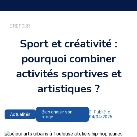
RETOUR
Sport et créativité :
pourquoi combiner
activités sportives et
artistiques ?
Bien choisir son
Publié le
Actualités
stage
04/04/2026