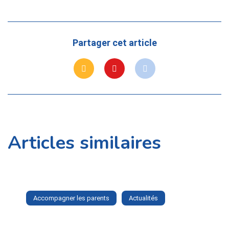
Partager cet article
Articles similaires
Accompagner les parents
Actualités