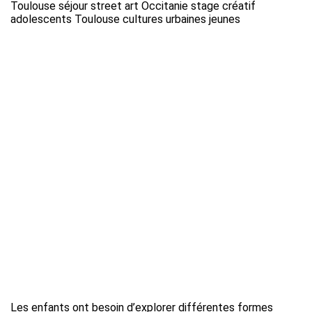
Les enfants ont besoin d’explorer différentes formes