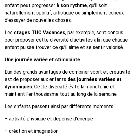
enfant peut progresser
à son rythme
, qu’il soit
naturellement sportif, artistique ou simplement curieux
d’essayer de nouvelles choses.
Les
stages TUC Vacances
, par exemple, sont conçus
pour proposer cette diversité d’activités afin que chaque
enfant puisse trouver ce qu’il aime et se sentir valorisé.
Une journée variée et stimulante
L’un des grands avantages de combiner sport et créativité
est de proposer aux enfants
des journées variées et
dynamiques
. Cette diversité évite la monotonie et
maintient l’enthousiasme tout au long de la semaine.
Les enfants passent ainsi par différents moments :
– activité physique et dépense d’énergie
– création et imagination