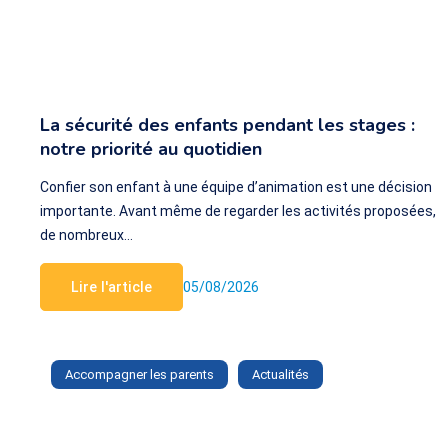
La sécurité des enfants pendant les stages :
notre priorité au quotidien
Confier son enfant à une équipe d’animation est une décision
importante. Avant même de regarder les activités proposées,
de nombreux…
Lire l'article
05/08/2026
Accompagner les parents
Actualités