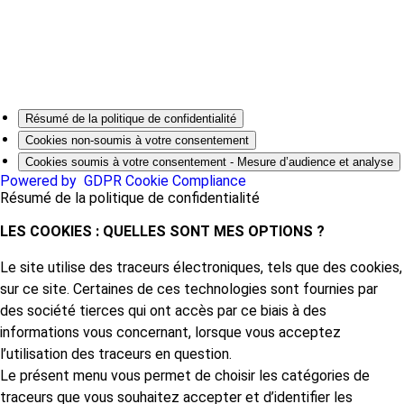
Résumé de la politique de confidentialité
Cookies non-soumis à votre consentement
Cookies soumis à votre consentement - Mesure d’audience et analyse
Powered by
GDPR Cookie Compliance
Résumé de la politique de confidentialité
LES COOKIES : QUELLES SONT MES OPTIONS ?
Le site utilise des traceurs électroniques, tels que des cookies,
sur ce site. Certaines de ces technologies sont fournies par
des société tierces qui ont accès par ce biais à des
informations vous concernant, lorsque vous acceptez
l’utilisation des traceurs en question.
Le présent menu vous permet de choisir les catégories de
traceurs que vous souhaitez accepter et d’identifier les