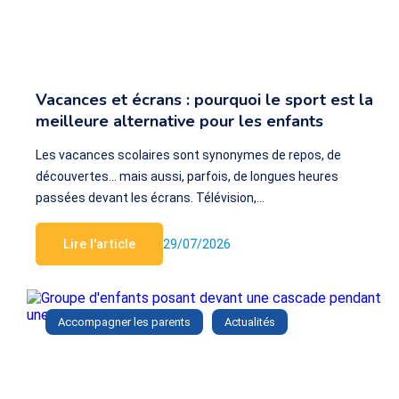
Vacances et écrans : pourquoi le sport est la
meilleure alternative pour les enfants
Les vacances scolaires sont synonymes de repos, de
découvertes… mais aussi, parfois, de longues heures
passées devant les écrans. Télévision,…
Lire l'article
29/07/2026
Accompagner les parents
Actualités