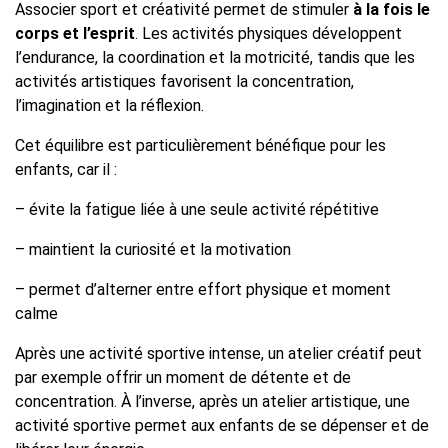
Associer sport et créativité permet de stimuler
à la fois le
corps et l’esprit
. Les activités physiques développent
l’endurance, la coordination et la motricité, tandis que les
activités artistiques favorisent la concentration,
l’imagination et la réflexion.
Cet équilibre est particulièrement bénéfique pour les
enfants, car il :
– évite la fatigue liée à une seule activité répétitive
– maintient la curiosité et la motivation
– permet d’alterner entre effort physique et moment
calme
Après une activité sportive intense, un atelier créatif peut
par exemple offrir un moment de détente et de
concentration. À l’inverse, après un atelier artistique, une
activité sportive permet aux enfants de se dépenser et de