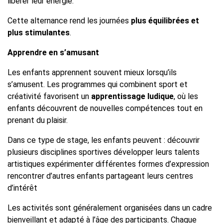
libérer leur énergie.
Cette alternance rend les journées
plus équilibrées et
plus stimulantes
.
Apprendre en s’amusant
Les enfants apprennent souvent mieux lorsqu’ils
s’amusent. Les programmes qui combinent sport et
créativité favorisent un
apprentissage ludique
, où les
enfants découvrent de nouvelles compétences tout en
prenant du plaisir.
Dans ce type de stage, les enfants peuvent : découvrir
plusieurs disciplines sportives développer leurs talents
artistiques expérimenter différentes formes d’expression
rencontrer d’autres enfants partageant leurs centres
d’intérêt
Les activités sont généralement organisées dans un cadre
bienveillant et adapté à l’âge des participants. Chaque