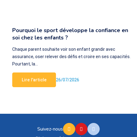
Pourquoi le sport développe la confiance en
soi chez les enfants ?
Chaque parent souhaite voir son enfant grandir avec
assurance, oser relever des défis et croire en ses capacités.
Pourtant, la…
Lire l'article
26/07/2026
Suivez-nous