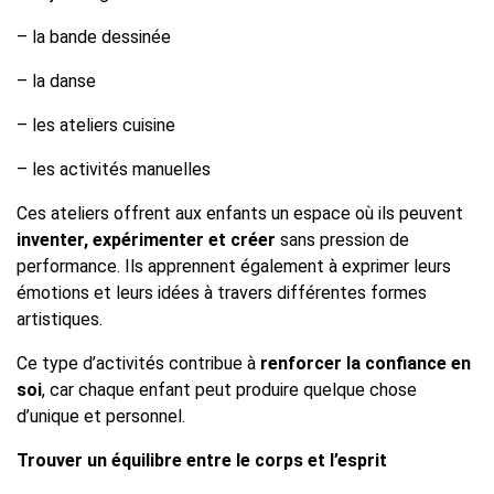
– la bande dessinée
– la danse
– les ateliers cuisine
– les activités manuelles
Ces ateliers offrent aux enfants un espace où ils peuvent
inventer, expérimenter et créer
sans pression de
performance. Ils apprennent également à exprimer leurs
émotions et leurs idées à travers différentes formes
artistiques.
Ce type d’activités contribue à
renforcer la confiance en
soi
, car chaque enfant peut produire quelque chose
d’unique et personnel.
Trouver un équilibre entre le corps et l’esprit