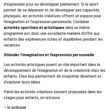
d’expression pour se développer pleinement. Si le sport
permet de se dépenser et de développer ses capacités
physiques, les activités créatives offrent un espace pour
l’imagination et l’expression personnelle. Combiner
activités sportives et artistiques
dans un même
programme est donc une excellente manière d’offrir aux
enfants des expériences riches et équilibrées pendant les
vacances.
Stimuler l’imagination et l’expression personnelle
Les activités artistiques jouent un rôle important dans le
développement de l’imagination et de la créativité chez les
enfants. Elles leur permettent de s’exprimer librement et
d’explorer leurs idées.
Parmi les activités créatives souvent proposées dans les
stages pour enfants, on retrouve :
– le jardinage