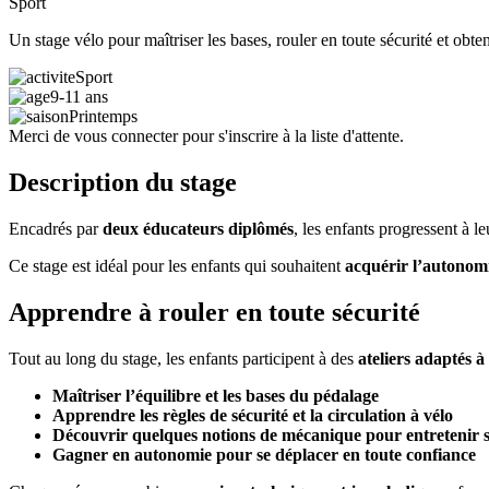
Sport
Un stage vélo pour maîtriser les bases, rouler en toute sécurité et obteni
Sport
9-11 ans
Printemps
Merci de vous connecter pour s'inscrire à la liste d'attente.
Description du stage
Encadrés par
deux éducateurs diplômés
, les enfants progressent à 
Ce stage est idéal pour les enfants qui souhaitent
acquérir l’autonomi
Apprendre à rouler en toute sécurité
Tout au long du stage, les enfants participent à des
ateliers adaptés à
Maîtriser l’équilibre et les bases du pédalage
Apprendre les règles de sécurité et la circulation à vélo
Découvrir quelques notions de mécanique pour entretenir s
Gagner en autonomie pour se déplacer en toute confiance