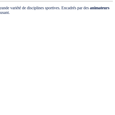
rande variété de disciplines sportives. Encadrés par des
animateurs
musant.