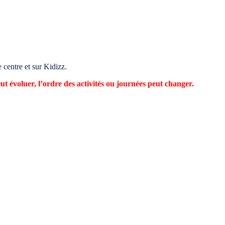
 centre et sur Kidizz.
ut évoluer, l’ordre des activités ou journées peut changer.