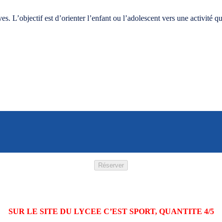
. L’objectif est d’orienter l’enfant ou l’adolescent vers une activité qu
Réserver
SUR LE SITE DU LYCEE C’EST SPORT, QUANTITE 4/5