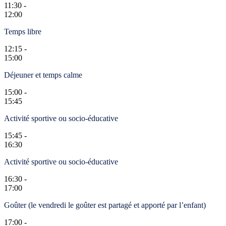
11:30 -
12:00
Temps libre
12:15 -
15:00
Déjeuner et temps calme
15:00 -
15:45
Activité sportive ou socio-éducative
15:45 -
16:30
Activité sportive ou socio-éducative
16:30 -
17:00
Goûter (le vendredi le goûter est partagé et apporté par l’enfant)
17:00 -