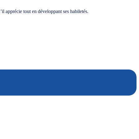
’il apprécie tout en développant ses habiletés.