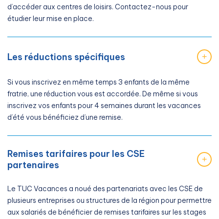
d’accéder aux centres de loisirs. Contactez-nous pour
étudier leur mise en place.
Les réductions spécifiques
+
Si vous inscrivez en même temps 3 enfants de la même
fratrie, une réduction vous est accordée. De même si vous
inscrivez vos enfants pour 4 semaines durant les vacances
d’été vous bénéficiez d’une remise.
Remises tarifaires pour les CSE
+
partenaires
Le TUC Vacances a noué des partenariats avec les CSE de
plusieurs entreprises ou structures de la région pour permettre
aux salariés de bénéficier de remises tarifaires sur les stages