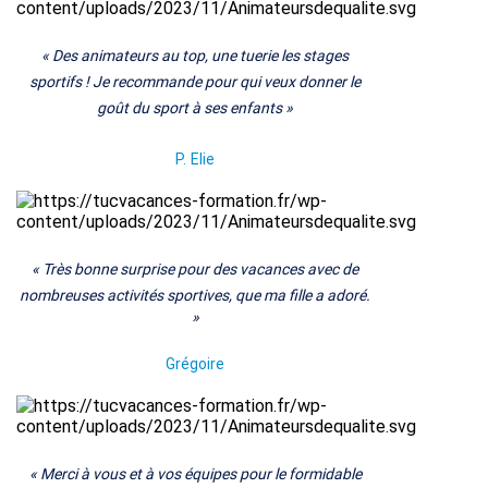
«
Des animateurs au top, une tuerie les stages
sportifs ! Je recommande pour qui veux donner le
goût du sport à ses enfants
»
P.
Elie
«
Très bonne surprise pour des vacances avec de
nombreuses activités sportives, que ma fille a adoré.
»
Grégoire
«
Merci à vous et à vos équipes pour le formidable