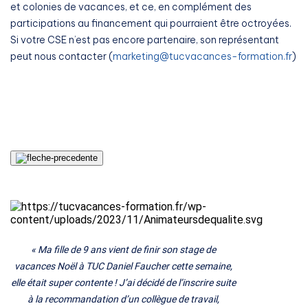
et colonies de vacances, et ce, en complément des
participations au financement qui pourraient être octroyées.
Si votre CSE n’est pas encore partenaire, son représentant
peut nous contacter (
marketing@tucvacances-formation.fr
)
«
Ma fille de 9 ans vient de finir son stage de
vacances Noël à TUC Daniel Faucher cette semaine,
elle était super contente ! J’ai décidé de l’inscrire suite
à la recommandation d’un collègue de travail,