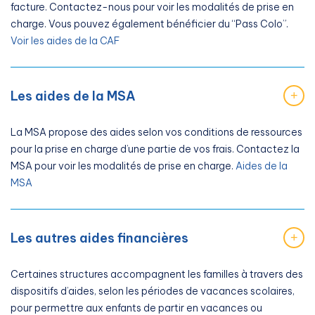
facture. Contactez-nous pour voir les modalités de prise en
charge. Vous pouvez également bénéficier du “Pass Colo”.
Voir les aides de la CAF
Les aides de la MSA
+
La MSA propose des aides selon vos conditions de ressources
pour la prise en charge d’une partie de vos frais. Contactez la
MSA pour voir les modalités de prise en charge.
Aides de la
MSA
Les autres aides financières
+
Certaines structures accompagnent les familles à travers des
dispositifs d’aides, selon les périodes de vacances scolaires,
pour permettre aux enfants de partir en vacances ou