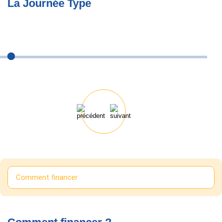
La Journée Type
Comment financer