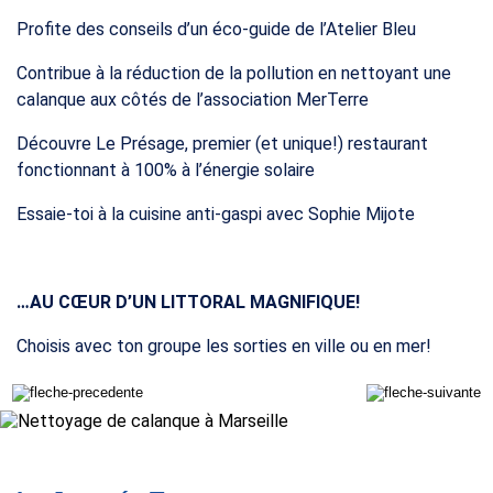
Profite des conseils d’un éco-guide de l’Atelier Bleu
RÉSERVER
Contribue à la réduction de la pollution en nettoyant une
calanque aux côtés de l’association MerTerre
Découvre Le Présage, premier (et unique!) restaurant
fonctionnant à 100% à l’énergie solaire
Essaie-toi à la cuisine anti-gaspi avec Sophie Mijote
…AU CŒUR D’UN LITTORAL MAGNIFIQUE!
Choisis avec ton groupe les sorties en ville ou en mer!