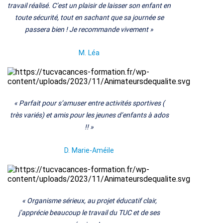
travail réalisé. C’est un plaisir de laisser son enfant en
toute sécurité, tout en sachant que sa journée se
passera bien ! Je recommande vivement
»
M.
Léa
«
Parfait pour s’amuser entre activités sportives (
très variés) et amis pour les jeunes d’enfants à ados
!!
»
D.
Marie-Améile
«
Organisme sérieux, au projet éducatif clair,
j’apprécie beaucoup le travail du TUC et de ses