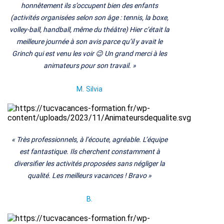
honnêtement ils s’occupent bien des enfants
(activités organisées selon son âge : tennis, la boxe,
volley-ball, handball, même du théâtre) Hier c’était la
meilleure journée à son avis parce qu’il y avait le
Grinch qui est venu les voir 😉 Un grand merci à les
animateurs pour son travail.
»
M.
Silvia
«
Très professionnels, à l’écoute, agréable. L’équipe
est fantastique. Ils cherchent constamment à
diversifier les activités proposées sans négliger la
qualité. Les meilleurs vacances ! Bravo
»
B.