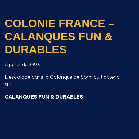
COLONIE FRANCE –
CALANQUES FUN &
DURABLES
A partir de 999 €
L’escalade dans la Calanque de Sormiou t’attend
sur….
CALANQUES FUN & DURABLES