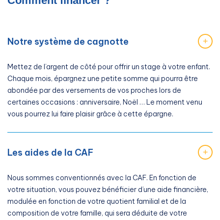
Comment financer ?
Notre système de cagnotte
+
Mettez de l’argent de côté pour offrir un stage à votre enfant.
Chaque mois, épargnez une petite somme qui pourra être
abondée par des versements de vos proches lors de
certaines occasions : anniversaire, Noël … Le moment venu
vous pourrez lui faire plaisir grâce à cette épargne.
Les aides de la CAF
+
Nous sommes conventionnés avec la CAF. En fonction de
votre situation, vous pouvez bénéficier d’une aide financière,
modulée en fonction de votre quotient familial et de la
composition de votre famille, qui sera déduite de votre