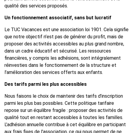
qualité des services proposés.
Un fonctionnement associatif, sans but lucratif
Le TUC Vacances est une association loi 1901. Cela signifie
que notre objectif n’est pas de générer du profit, mais de
proposer des activités accessibles au plus grand nombre,
dans un cadre éducatif et sécurisé. Les ressources
financières, y compris les adhésions, sont intégralement
réinvesties dans le fonctionnement de la structure et
l’amélioration des services offerts aux enfants.
Des tarifs parmi les plus accessibles
Nous faisons le choix de maintenir des tarifs d’inscription
parmi les plus bas possibles. Cette politique tarifaire
repose sur un équilibre fragile : proposer des activités de
qualité tout en restant accessibles à toutes les familles.
L’adhésion annuelle contribue à cet équilibre en participant
aux frais fixes de l’association, ce qui nous permet de ne