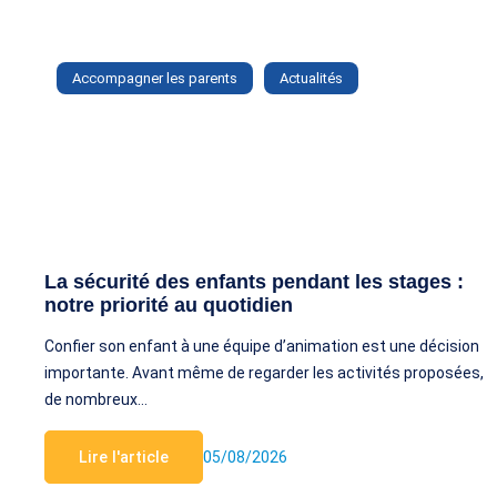
Accompagner les parents
Actualités
La sécurité des enfants pendant les stages :
notre priorité au quotidien
Confier son enfant à une équipe d’animation est une décision
importante. Avant même de regarder les activités proposées,
de nombreux…
Lire l'article
05/08/2026