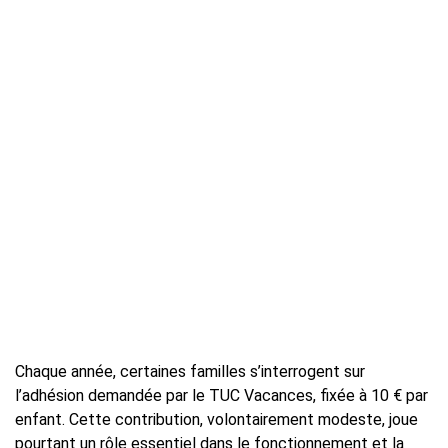
Chaque année, certaines familles s’interrogent sur
l’adhésion demandée par le TUC Vacances, fixée à 10 € par
enfant. Cette contribution, volontairement modeste, joue
pourtant un rôle essentiel dans le fonctionnement et la