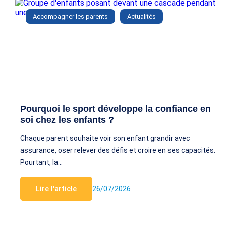
Accompagner les parents
Actualités
Pourquoi le sport développe la confiance en
soi chez les enfants ?
Chaque parent souhaite voir son enfant grandir avec
assurance, oser relever des défis et croire en ses capacités.
Pourtant, la…
Lire l'article
26/07/2026