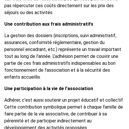
pas répercuter ces coûts directement sur les prix des
séjours ou des activités.
Une contribution aux frais administratifs
La gestion des dossiers (inscriptions, suivi administratif,
assurances, conformité réglementaire, gestion du
personnel encadrant, etc.) représente un travail important
tout au long de l’année. L’adhésion permet de couvrir une
partie de ces frais administratifs indispensables au bon
fonctionnement de l’association et à la sécurité des
enfants accueillis.
Une participation à la vie de l’association
Adhérer, c’est aussi soutenir un projet éducatif et collectif.
Cette contribution symbolique permet à chaque famille de
faire partie de la vie associative, de contribuer à sa
pérennité et de participer indirectement au
développement des activités proposées.