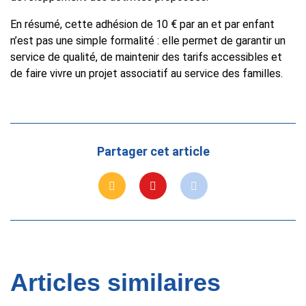
En résumé, cette adhésion de 10 € par an et par enfant
n’est pas une simple formalité : elle permet de garantir un
service de qualité, de maintenir des tarifs accessibles et
de faire vivre un projet associatif au service des familles.
Partager cet article
Articles similaires