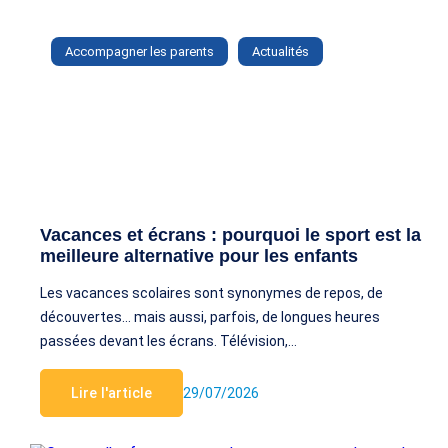
Accompagner les parents
Actualités
Vacances et écrans : pourquoi le sport est la
meilleure alternative pour les enfants
Les vacances scolaires sont synonymes de repos, de
découvertes… mais aussi, parfois, de longues heures
passées devant les écrans. Télévision,…
Lire l'article
29/07/2026