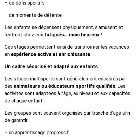
– de défis sportifs
– de moments de détente
Les enfants se dépensent physiquement, s’amusent et
rentrent chez eux
fatigués… mais heureux !
Ces stages permettent ainsi de transformer les vacances
en
expérience active et enrichissante
.
Un cadre sécurisé et adapté aux enfants
Les stages multisports sont généralement encadrés par
des
animateurs ou éducateurs sportifs qualifiés
. Les
activités sont adaptées à l’âge, au niveau et aux capacités
de chaque enfant.
Les groupes sont souvent organisés par tranche d’âge afin
de garantir :
– un apprentissage progressif