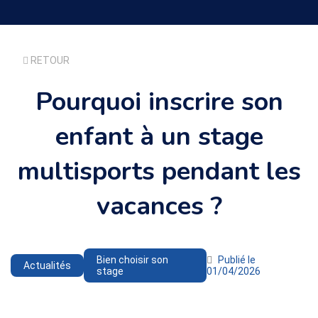
RETOUR
Pourquoi inscrire son
enfant à un stage
multisports pendant les
vacances ?
Bien choisir son
Publié le
Actualités
stage
01/04/2026