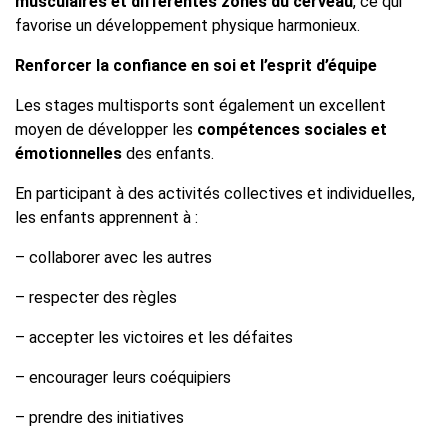
musculaires et différentes zones du cerveau
, ce qui
favorise un développement physique harmonieux.
Renforcer la confiance en soi et l’esprit d’équipe
Les stages multisports sont également un excellent
moyen de développer les
compétences sociales et
émotionnelles
des enfants.
En participant à des activités collectives et individuelles,
les enfants apprennent à :
– collaborer avec les autres
– respecter des règles
– accepter les victoires et les défaites
– encourager leurs coéquipiers
– prendre des initiatives