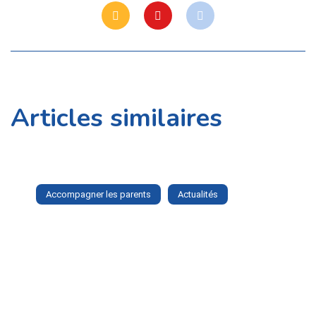
Articles similaires
Accompagner les parents
Actualités