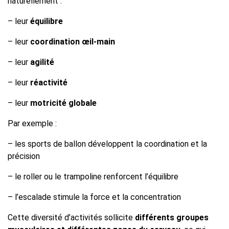
naturellement :
– leur
équilibre
– leur
coordination œil-main
– leur
agilité
– leur
réactivité
– leur
motricité globale
Par exemple :
– les sports de ballon développent la coordination et la
précision
– le roller ou le trampoline renforcent l’équilibre
– l’escalade stimule la force et la concentration
Cette diversité d’activités sollicite
différents groupes