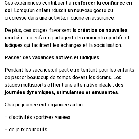
Ces expériences contribuent à
renforcer la confiance en
soi
. Lorsqu’un enfant réussit un nouveau geste ou
progresse dans une activité, il gagne en assurance.
De plus, ces stages favorisent la
création de nouvelles
amitiés
. Les enfants partagent des moments sportifs et
ludiques qui facilitent les échanges et la socialisation.
Passer des vacances actives et ludiques
Pendant les vacances, il peut être tentant pour les enfants
de passer beaucoup de temps devant les écrans. Les
stages multisports offrent une alternative idéale :
des
journées dynamiques, stimulantes et amusantes
.
Chaque journée est organisée autour :
– d’activités sportives variées
– de jeux collectifs