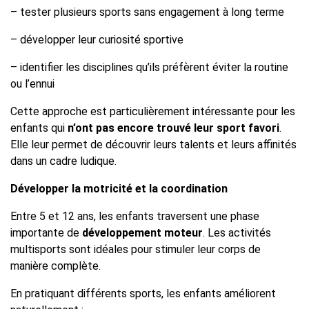
– tester plusieurs sports sans engagement à long terme
– développer leur curiosité sportive
– identifier les disciplines qu’ils préfèrent éviter la routine
ou l’ennui
Cette approche est particulièrement intéressante pour les
enfants qui
n’ont pas encore trouvé leur sport favori
.
Elle leur permet de découvrir leurs talents et leurs affinités
dans un cadre ludique.
Développer la motricité et la coordination
Entre 5 et 12 ans, les enfants traversent une phase
importante de
développement moteur
. Les activités
multisports sont idéales pour stimuler leur corps de
manière complète.
En pratiquant différents sports, les enfants améliorent