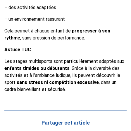
– des activités adaptées
– un environnement rassurant
Cela permet à chaque enfant de
progresser à son
rythme
, sans pression de performance.
Astuce TUC
Les stages multisports sont particulièrement adaptés aux
enfants timides ou débutants
. Grâce à la diversité des
activités et à l’ambiance ludique, ils peuvent découvrir le
sport
sans stress ni compétition excessive
, dans un
cadre bienveillant et sécurisé.
Partager cet article