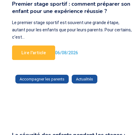
Premier stage sportif : comment préparer son
enfant pour une expérience réussie ?
Le premier stage sportif est souvent une grande étape,
autant pour les enfants que pour leurs parents. Pour certains,
c’est…
Lire l'article
06/08/2026
Accompagner les parents
Actualités