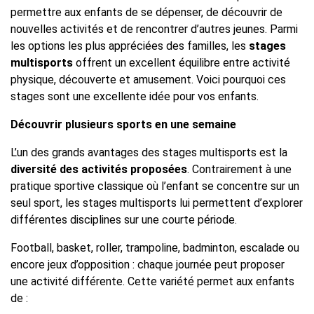
permettre aux enfants de se dépenser, de découvrir de
nouvelles activités et de rencontrer d’autres jeunes. Parmi
les options les plus appréciées des familles, les
stages
multisports
offrent un excellent équilibre entre activité
physique, découverte et amusement. Voici pourquoi ces
stages sont une excellente idée pour vos enfants.
Découvrir plusieurs sports en une semaine
L’un des grands avantages des stages multisports est la
diversité des activités proposées
. Contrairement à une
pratique sportive classique où l’enfant se concentre sur un
seul sport, les stages multisports lui permettent d’explorer
différentes disciplines sur une courte période.
Football, basket, roller, trampoline, badminton, escalade ou
encore jeux d’opposition : chaque journée peut proposer
une activité différente. Cette variété permet aux enfants
de :