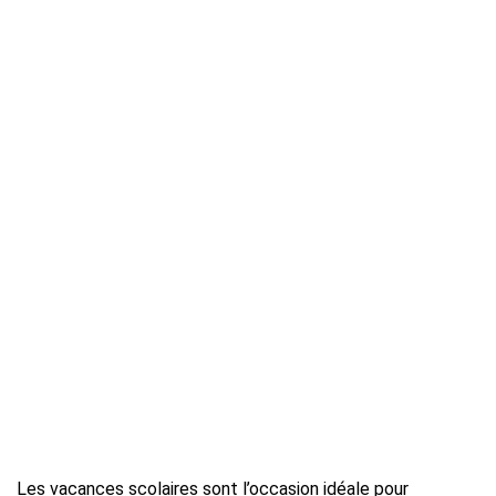
Les vacances scolaires sont l’occasion idéale pour