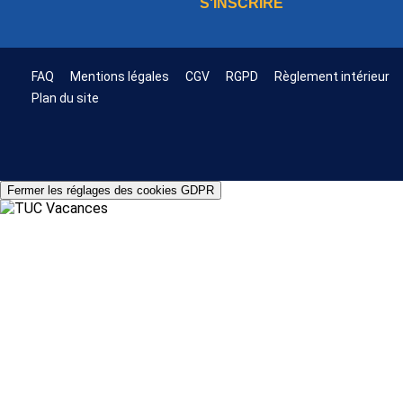
S'INSCRIRE
FAQ
Mentions légales
CGV
RGPD
Règlement intérieur
Plan du site
Fermer les réglages des cookies GDPR