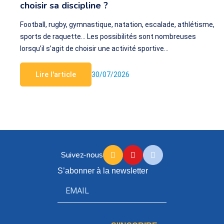
choisir sa discipline ?
Football, rugby, gymnastique, natation, escalade, athlétisme,
sports de raquette… Les possibilités sont nombreuses
lorsqu’il s’agit de choisir une activité sportive…
Lire l'article
30/07/2026
Suivez-nous
S’abonner à la newsletter