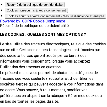
Résumé de la politique de confidentialité
Cookies non-soumis à votre consentement
Cookies soumis à votre consentement - Mesure d’audience et analyse
Powered by
GDPR Cookie Compliance
Résumé de la politique de confidentialité
LES COOKIES : QUELLES SONT MES OPTIONS ?
Le site utilise des traceurs électroniques, tels que des cookies,
sur ce site. Certaines de ces technologies sont fournies par
des société tierces qui ont accès par ce biais à des
informations vous concernant, lorsque vous acceptez
l’utilisation des traceurs en question.
Le présent menu vous permet de choisir les catégories de
traceurs que vous souhaitez accepter et d’identifier les
sociétés tierces qui peuvent accéder à vos informations dans
ce cadre. Vous pouvez, à tout moment, modifier vos
préférences en cliquant sur la rubrique « Gérer mes cookies »
en bas de toutes les pages du site.