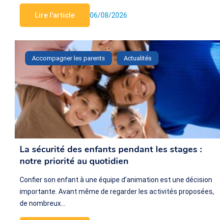
Lire l'article
06/08/2026
Accompagner les parents
Actualités
La sécurité des enfants pendant les stages :
notre priorité au quotidien
Confier son enfant à une équipe d’animation est une décision
importante. Avant même de regarder les activités proposées,
de nombreux…