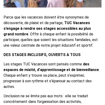
Parce que les vacances doivent être synonymes de
découverte, de plaisir et de partage,
TUC Vacances
s’engage à rendre ses stages accessibles au plus
grand nombre
. Offrir à chaque enfant la possibilité de
participer, quelles que soient les situations familiales, est
une valeur centrale de notre projet éducatif et sportif.
DES STAGES INCLUSIFS, OUVERTS A TOUS
Les stages TUC Vacances sont pensés comme
des
espaces de mixité, d’apprentissage et de bienveillance
.
Chaque enfant y trouve sa place, peut s’exprimer,
progresser à son rythme et s’épanouir au contact des
autres.
L’inclusion ne se limite pas aux mots : elle se traduit
concrètement dans l’organisation des activités,