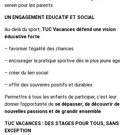
serein pour les parents.
UN ENGAGEMENT EDUCATIF ET SOCIAL
Au-delà du sport,
TUC Vacances défend une vision
éducative forte
:
– favoriser l’égalité des chances
– encourager la pratique sportive dès le plus jeune âge
– créer du lien social
– offrir des souvenirs positifs et durables
Permettre à tous les enfants de participer, c’est leur
donner l’opportunité de
se dépasser, de découvrir de
nouvelles passions et de grandir ensemble
.
TUC VACANCES : DES STAGES POUR TOUS, SANS
EXCEPTION