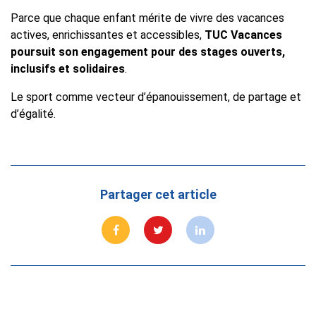
Parce que chaque enfant mérite de vivre des vacances
actives, enrichissantes et accessibles,
TUC Vacances
poursuit son engagement pour des stages ouverts,
inclusifs et solidaires
.
Le sport comme vecteur d’épanouissement, de partage et
d’égalité.
Partager cet article