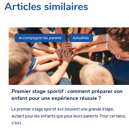
Articles similaires
Accompagner les parents
Actualités
Premier stage sportif : comment préparer son
enfant pour une expérience réussie ?
Le premier stage sportif est souvent une grande étape,
autant pour les enfants que pour leurs parents. Pour certains,
c’est…