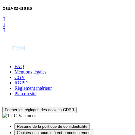
Suivez-nous
S’abonner à la newsletter
FAQ
Mentions légales
CGV
RGPD
Règlement intérieur
Plan du site
Fermer les réglages des cookies GDPR
Résumé de la politique de confidentialité
Cookies non-soumis à votre consentement