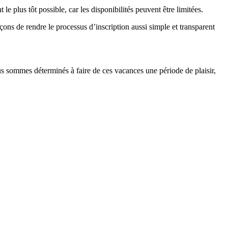
e plus tôt possible, car les disponibilités peuvent être limitées.
ons de rendre le processus d’inscription aussi simple et transparent
us sommes déterminés à faire de ces vacances une période de plaisir,