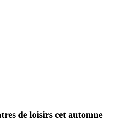
tres de loisirs cet automne