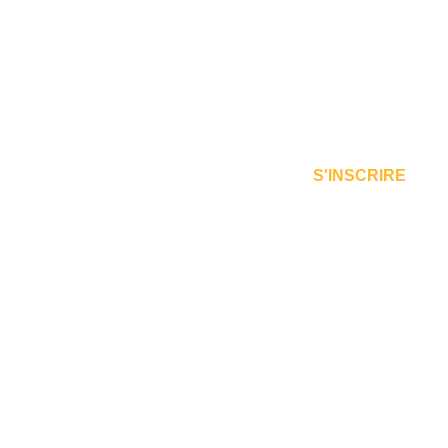
S'INSCRIRE