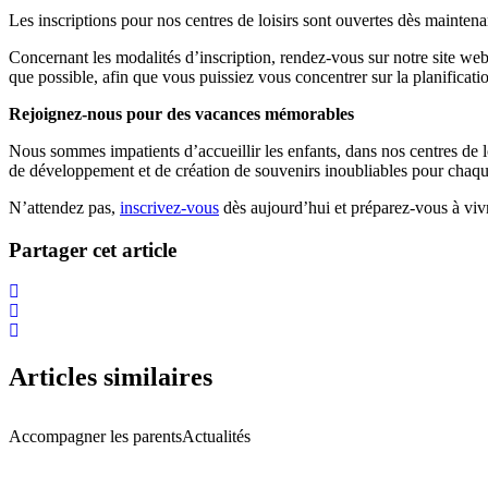
Les inscriptions pour nos centres de loisirs sont ouvertes dès maintena
Concernant les modalités d’inscription, rendez-vous sur notre site web
que possible, afin que vous puissiez vous concentrer sur la planificati
Rejoignez-nous pour des vacances mémorables
Nous sommes impatients d’accueillir les enfants, dans nos centres de l
de développement et de création de souvenirs inoubliables pour chaqu
N’attendez pas,
inscrivez-vous
dès aujourd’hui et préparez-vous à vivr
Partager cet article
Articles similaires
Accompagner les parents
Actualités