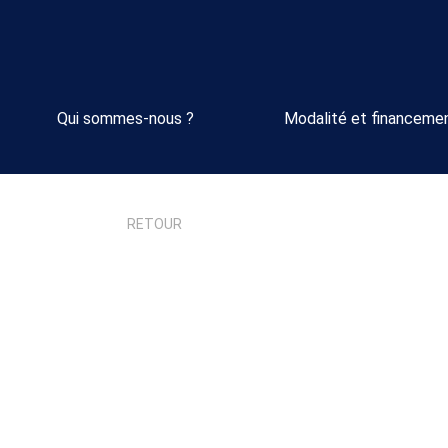
Qui sommes-nous ?
Modalité et financeme
RETOUR