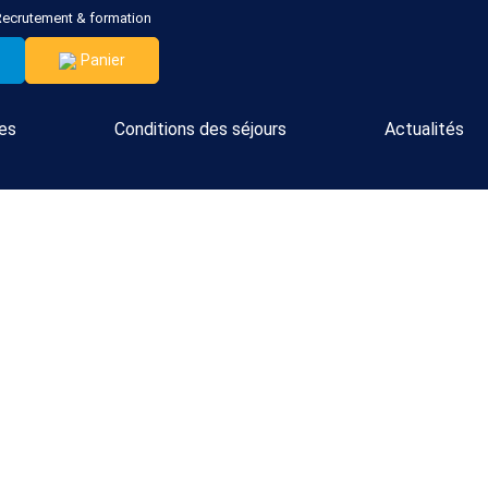
Recrutement & formation
Panier
ces
Conditions des séjours
Actualités