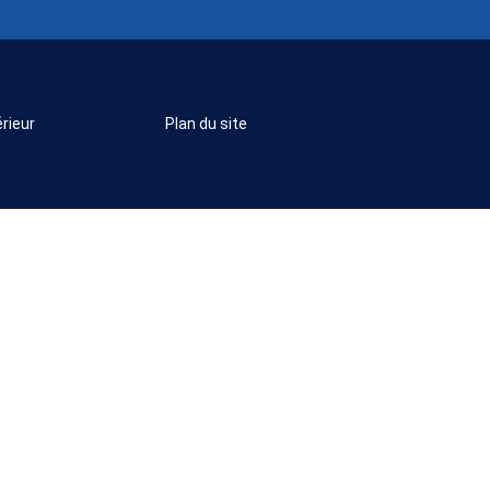
rieur
Plan du site