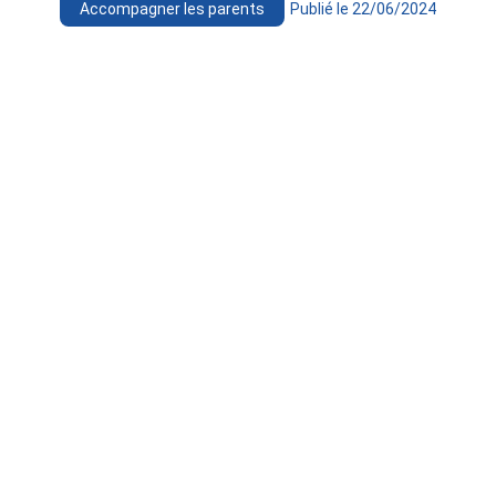
Accompagner les parents
Publié le 22/06/2024