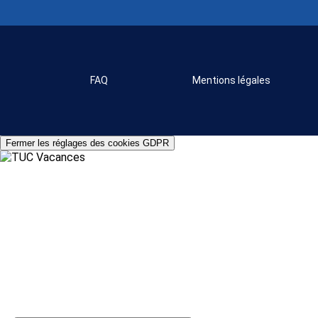
FAQ
Mentions légales
Fermer les réglages des cookies GDPR