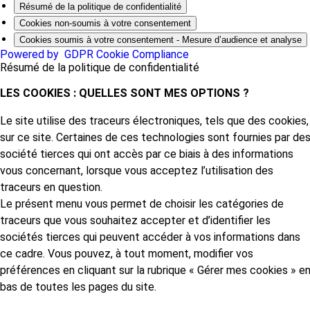
Résumé de la politique de confidentialité
Cookies non-soumis à votre consentement
Cookies soumis à votre consentement - Mesure d’audience et analyse
Powered by
GDPR Cookie Compliance
Résumé de la politique de confidentialité
LES COOKIES : QUELLES SONT MES OPTIONS ?
Le site utilise des traceurs électroniques, tels que des cookies,
sur ce site. Certaines de ces technologies sont fournies par de
société tierces qui ont accès par ce biais à des informations
vous concernant, lorsque vous acceptez l’utilisation des
traceurs en question.
Le présent menu vous permet de choisir les catégories de
traceurs que vous souhaitez accepter et d’identifier les
sociétés tierces qui peuvent accéder à vos informations dans
ce cadre. Vous pouvez, à tout moment, modifier vos
préférences en cliquant sur la rubrique « Gérer mes cookies » e
bas de toutes les pages du site.