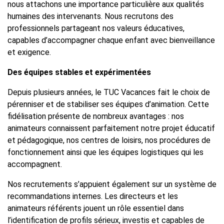
nous attachons une importance particulière aux qualités
humaines des intervenants. Nous recrutons des
professionnels partageant nos valeurs éducatives,
capables d’accompagner chaque enfant avec bienveillance
et exigence.
Des équipes stables et expérimentées
Depuis plusieurs années, le TUC Vacances fait le choix de
pérenniser et de stabiliser ses équipes d’animation. Cette
fidélisation présente de nombreux avantages : nos
animateurs connaissent parfaitement notre projet éducatif
et pédagogique, nos centres de loisirs, nos procédures de
fonctionnement ainsi que les équipes logistiques qui les
accompagnent.
Nos recrutements s’appuient également sur un système de
recommandations internes. Les directeurs et les
animateurs référents jouent un rôle essentiel dans
l’identification de profils sérieux, investis et capables de