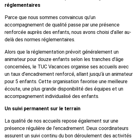
réglementaires
Parce que nous sommes convaincus qu’un
accompagnement de qualité passe par une présence
renforcée auprès des enfants, nous avons choisi d’aller au-
delà des normes réglementaires.
Alors que la réglementation prévoit généralement un
animateur pour douze enfants selon les tranches d’âge
concernées, le TUC Vacances organise ses accueils avec
un taux d’encadrement renforcé, allant jusqu’à un animateur
pour 5 enfants. Cette organisation favorise une meilleure
écoute, une plus grande disponibilité des équipes et un
accompagnement individualisé des enfants.
Un suivi permanent sur le terrain
La qualité de nos accueils repose également sur une
présence régulière de l’encadrement. Deux coordinateurs
assurent un suivi continu du bon déroulement des activités