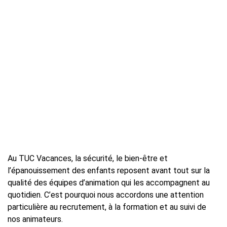
Au TUC Vacances, la sécurité, le bien-être et
l’épanouissement des enfants reposent avant tout sur la
qualité des équipes d’animation qui les accompagnent au
quotidien. C’est pourquoi nous accordons une attention
particulière au recrutement, à la formation et au suivi de
nos animateurs.