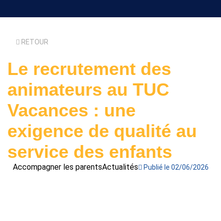
RETOUR
Le recrutement des
animateurs au TUC
Vacances : une
exigence de qualité au
service des enfants
Accompagner les parents
Actualités
Publié le 02/06/2026