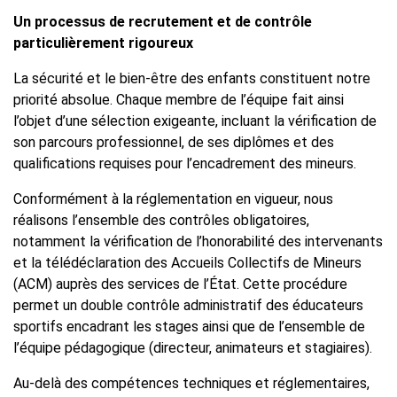
Un processus de recrutement et de contrôle
particulièrement rigoureux
La sécurité et le bien-être des enfants constituent notre
priorité absolue. Chaque membre de l’équipe fait ainsi
l’objet d’une sélection exigeante, incluant la vérification de
son parcours professionnel, de ses diplômes et des
qualifications requises pour l’encadrement des mineurs.
Conformément à la réglementation en vigueur, nous
réalisons l’ensemble des contrôles obligatoires,
notamment la vérification de l’honorabilité des intervenants
et la télédéclaration des Accueils Collectifs de Mineurs
(ACM) auprès des services de l’État. Cette procédure
permet un double contrôle administratif des éducateurs
sportifs encadrant les stages ainsi que de l’ensemble de
l’équipe pédagogique (directeur, animateurs et stagiaires).
Au-delà des compétences techniques et réglementaires,