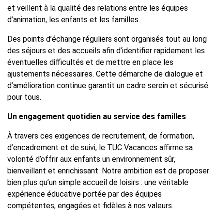
et veillent à la qualité des relations entre les équipes
d’animation, les enfants et les familles.
Des points d’échange réguliers sont organisés tout au long
des séjours et des accueils afin d’identifier rapidement les
éventuelles difficultés et de mettre en place les
ajustements nécessaires. Cette démarche de dialogue et
d’amélioration continue garantit un cadre serein et sécurisé
pour tous.
Un engagement quotidien au service des familles
À travers ces exigences de recrutement, de formation,
d’encadrement et de suivi, le TUC Vacances affirme sa
volonté d’offrir aux enfants un environnement sûr,
bienveillant et enrichissant. Notre ambition est de proposer
bien plus qu’un simple accueil de loisirs : une véritable
expérience éducative portée par des équipes
compétentes, engagées et fidèles à nos valeurs.