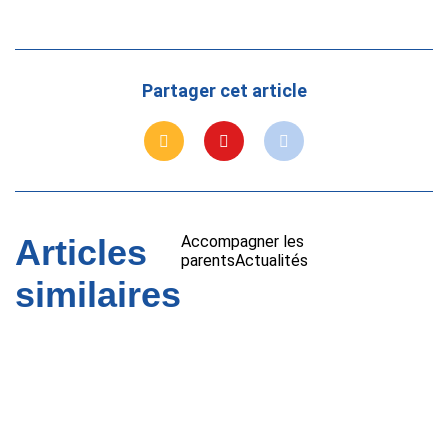
Partager cet article
Articles
Accompagner les
parents
Actualités
similaires