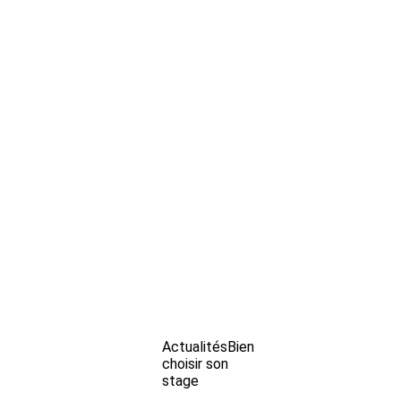
Actualités
Bien
choisir son
stage