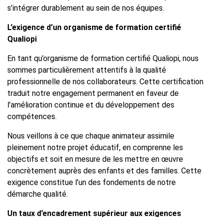
s’intégrer durablement au sein de nos équipes.
L’exigence d’un organisme de formation certifié
Qualiopi
En tant qu’organisme de formation certifié Qualiopi, nous
sommes particulièrement attentifs à la qualité
professionnelle de nos collaborateurs. Cette certification
traduit notre engagement permanent en faveur de
l’amélioration continue et du développement des
compétences.
Nous veillons à ce que chaque animateur assimile
pleinement notre projet éducatif, en comprenne les
objectifs et soit en mesure de les mettre en œuvre
concrètement auprès des enfants et des familles. Cette
exigence constitue l’un des fondements de notre
démarche qualité.
Un taux d’encadrement supérieur aux exigences