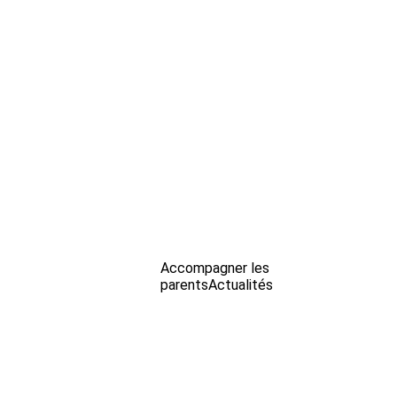
Accompagner les
parents
Actualités