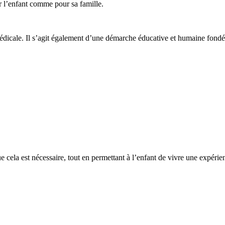
 l’enfant comme pour sa famille.
dicale. Il s’agit également d’une démarche éducative et humaine fondée
e cela est nécessaire, tout en permettant à l’enfant de vivre une expérie