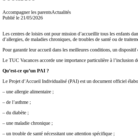
Accompagner les parents
Actualités
Publié le 21/05/2026
Les centres de loisirs ont pour mission d’accueillir tous les enfants da
d’allergies, de maladies chroniques, de troubles de santé ou de traite
Pour garantir leur accueil dans les meilleures conditions, un dispositif 
Le TUC Vacances accorde une importance particulière à l’inclusion de
Qu’est-ce qu’un PAI ?
Le Projet d’Accueil Individualisé (PAI) est un document officiel élabor
– une allergie alimentaire ;
– de l’asthme ;
– du diabète ;
– une maladie chronique ;
– un trouble de santé nécessitant une attention spécifique ;