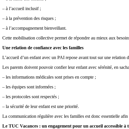
– à l’accueil inclusif ;
– à la prévention des risques ;
– à l’accompagnement bienveillant.
Cette mobilisation collective permet de répondre au mieux aux besoin
Une relation de confiance avec les familles
L’accueil d’un enfant avec un PAI repose avant tout sur une relation de 
Les parents doivent pouvoir confier leur enfant avec sérénité, en sacha
– les informations médicales sont prises en compte ;
– les équipes sont informées ;
– les protocoles sont respectés ;
– la sécurité de leur enfant est une priorité.
La communication régulière avec les familles est donc essentielle afin d
Le TUC Vacances : un engagement pour un accueil accessible à 