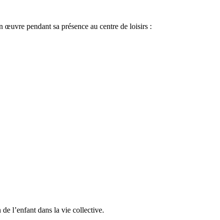
n œuvre pendant sa présence au centre de loisirs :
n de l’enfant dans la vie collective.