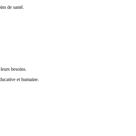
ins de santé.
 leurs besoins.
 éducative et humaine.