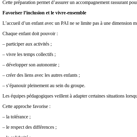
Cette préparation permet d’assurer un accompagnement rassurant pour
Favoriser l’inclusion et le vivre-ensemble
L’accueil d’un enfant avec un PAI ne se limite pas à une dimension mé
Chaque enfant doit pouvoir :
– participer aux activités ;
– vivre les temps collectifs ;
– développer son autonomie ;
– créer des liens avec les autres enfants ;
– s’épanouir pleinement au sein du groupe.
Les équipes pédagogiques veillent à adapter certaines situations lorsqu
Cette approche favorise :
– la tolérance ;
– le respect des différences ;