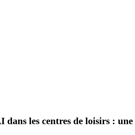
I dans les centres de loisirs : un