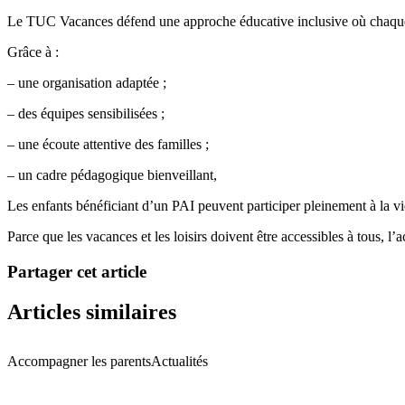
Le TUC Vacances défend une approche éducative inclusive où chaque enf
Grâce à :
– une organisation adaptée ;
– des équipes sensibilisées ;
– une écoute attentive des familles ;
– un cadre pédagogique bienveillant,
Les enfants bénéficiant d’un PAI peuvent participer pleinement à la vie
Parce que les vacances et les loisirs doivent être accessibles à tous, l
Partager cet article
Articles similaires
Accompagner les parents
Actualités