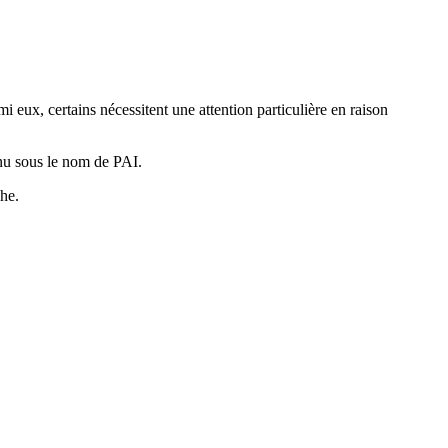
i eux, certains nécessitent une attention particulière en raison
nu sous le nom de PAI.
he.