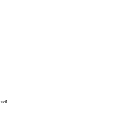
cueil.