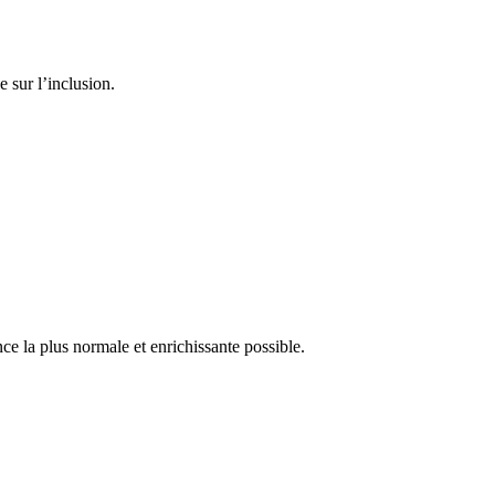
 sur l’inclusion.
nce la plus normale et enrichissante possible.