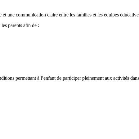
 et une communication claire entre les familles et les équipes éducative
les parents afin de :
itions permettant à l’enfant de participer pleinement aux activités dans