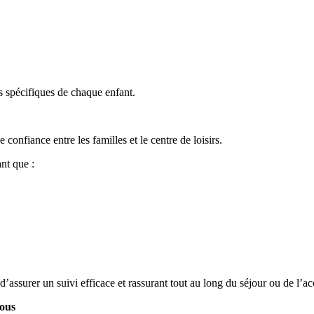
s spécifiques de chaque enfant.
confiance entre les familles et le centre de loisirs.
nt que :
’assurer un suivi efficace et rassurant tout au long du séjour ou de l’ac
tous