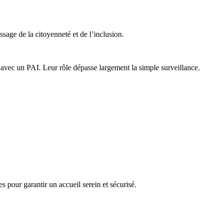
ssage de la citoyenneté et de l’inclusion.
 avec un PAI. Leur rôle dépasse largement la simple surveillance.
s pour garantir un accueil serein et sécurisé.