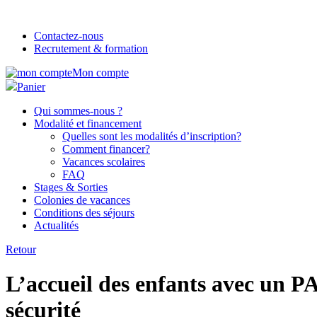
Contactez-nous
Recrutement & formation
Mon compte
Panier
Qui sommes-nous ?
Modalité et financement
Quelles sont les modalités d’inscription?
Comment financer?
Vacances scolaires
FAQ
Stages & Sorties
Colonies de vacances
Conditions des séjours
Actualités
Retour
L’accueil des enfants avec un PA
sécurité