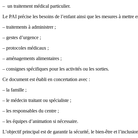
– un traitement médical particulier.
Le PAI précise les besoins de l’enfant ainsi que les mesures à mettre e
– traitements à administrer ;
– gestes d’urgence ;
– protocoles médicaux ;
– aménagements alimentaires ;
– consignes spécifiques pour les activités ou les sorties.
Ce document est établi en concertation avec :
– la famille ;
– le médecin traitant ou spécialiste ;
– les responsables du centre ;
– les équipes d’animation si nécessaire.
L’objectif principal est de garantir la sécurité, le bien-être et l’inclusio