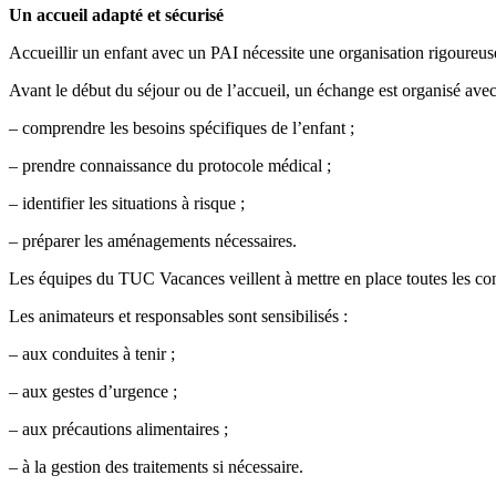
Un accueil adapté et sécurisé
Accueillir un enfant avec un PAI nécessite une organisation rigoureuse
Avant le début du séjour ou de l’accueil, un échange est organisé avec 
– comprendre les besoins spécifiques de l’enfant ;
– prendre connaissance du protocole médical ;
– identifier les situations à risque ;
– préparer les aménagements nécessaires.
Les équipes du TUC Vacances veillent à mettre en place toutes les cond
Les animateurs et responsables sont sensibilisés :
– aux conduites à tenir ;
– aux gestes d’urgence ;
– aux précautions alimentaires ;
– à la gestion des traitements si nécessaire.