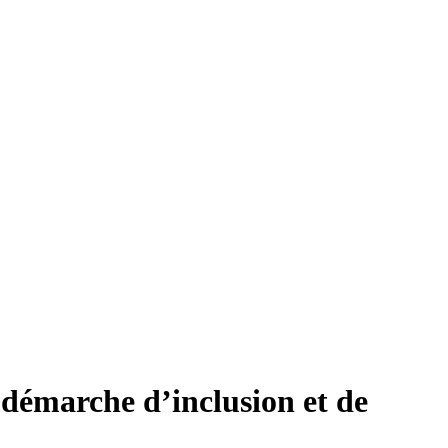
e démarche d’inclusion et de