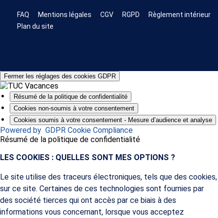
FAQ
Mentions légales
CGV
RGPD
Règlement intérieur
Plan du site
Fermer les réglages des cookies GDPR
Résumé de la politique de confidentialité
Cookies non-soumis à votre consentement
Cookies soumis à votre consentement - Mesure d’audience et analyse
Powered by
GDPR Cookie Compliance
Résumé de la politique de confidentialité
LES COOKIES : QUELLES SONT MES OPTIONS ?
Le site utilise des traceurs électroniques, tels que des cookies,
sur ce site. Certaines de ces technologies sont fournies par
des société tierces qui ont accès par ce biais à des
informations vous concernant, lorsque vous acceptez