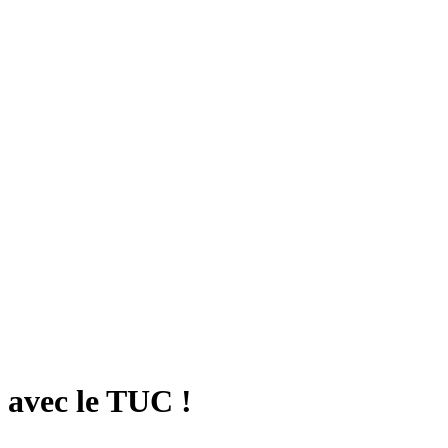
 avec le TUC !