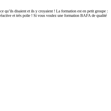
qu’ils disaient et ils y croyaient ! La formation est en petit groupe :
réactive et très polie ! Si vous voulez une formation BAFA de qualité