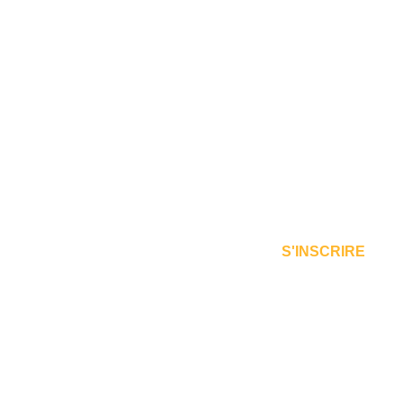
S'INSCRIRE