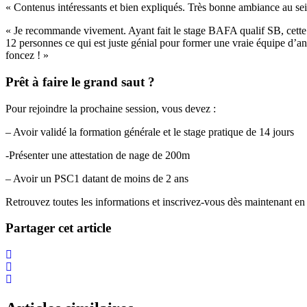
« Contenus intéressants et bien expliqués. Très bonne ambiance au sein
« Je recommande vivement. Ayant fait le stage BAFA qualif SB, cette sem
12 personnes ce qui est juste génial pour former une vraie équipe d’an
foncez ! »
Prêt à faire le grand saut ?
Pour rejoindre la prochaine session, vous devez :
– Avoir validé la formation générale et le stage pratique de 14 jours
-Présenter une attestation de nage de 200m
– Avoir un PSC1 datant de moins de 2 ans
Retrouvez toutes les informations et inscrivez-vous dès maintenant en l
Partager cet article