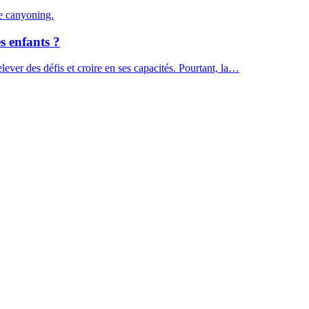
s enfants ?
ever des défis et croire en ses capacités. Pourtant, la…