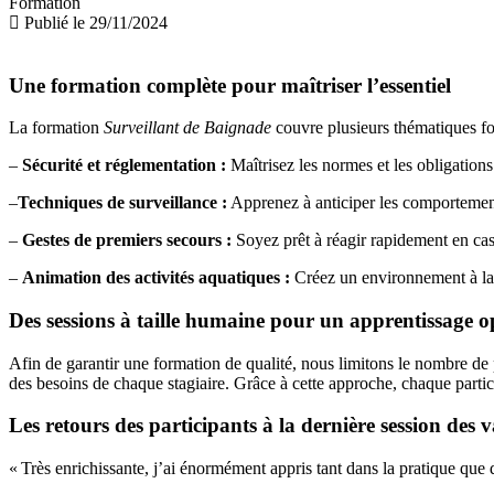
Formation
Publié le 29/11/2024
Une formation complète pour maîtriser l’essentiel
La formation
Surveillant de Baignade
couvre plusieurs thématiques fo
–
Sécurité et réglementation :
Maîtrisez les normes et les obligations
–
Techniques de surveillance :
Apprenez à anticiper les comportements
–
Gestes de premiers secours :
Soyez prêt à réagir rapidement en ca
–
Animation des activités aquatiques :
Créez un environnement à la f
Des sessions à taille humaine pour un apprentissage o
Afin de garantir une formation de qualité, nous limitons le nombre de 
des besoins de chaque stagiaire. Grâce à cette approche, chaque partic
Les retours des participants à la dernière session des
« Très enrichissante, j’ai énormément appris tant dans la pratique que 