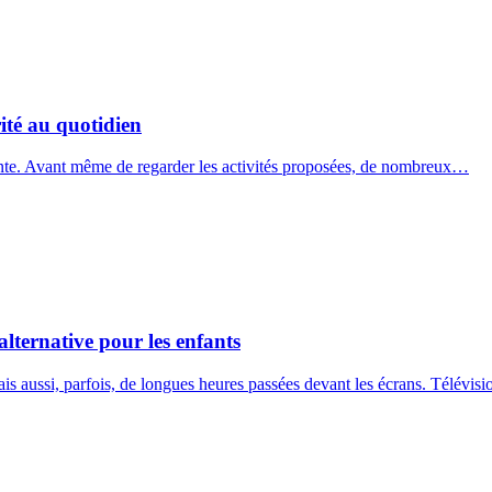
rité au quotidien
ante. Avant même de regarder les activités proposées, de nombreux…
alternative pour les enfants
 aussi, parfois, de longues heures passées devant les écrans. Télévis