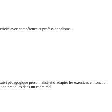
ctivité avec compétence et professionnalisme :
suivi pédagogique personnalisé et d’adapter les exercices en fonction
tion pratiques dans un cadre réel.