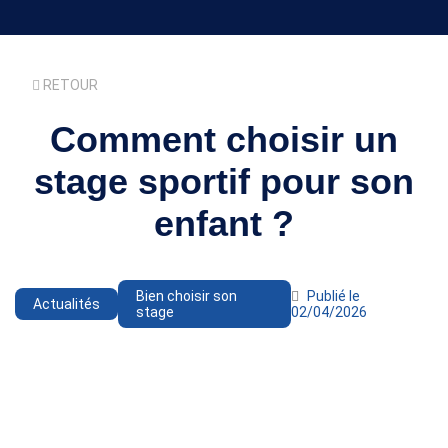
RETOUR
Comment choisir un
stage sportif pour son
enfant ?
Bien choisir son
Publié le
Actualités
stage
02/04/2026