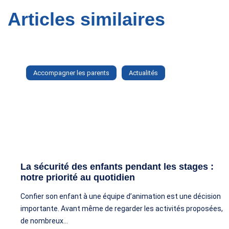
Articles similaires
Accompagner les parents
Actualités
La sécurité des enfants pendant les stages :
notre priorité au quotidien
Confier son enfant à une équipe d’animation est une décision
importante. Avant même de regarder les activités proposées,
de nombreux…