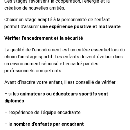
Ces stages favorisent la coopération, l’énergie et la
création de nouvelles amitiés.
Choisir un stage adapté à la personnalité de l’enfant
permet d’assurer
une expérience positive et motivante
.
Vérifier l’encadrement et la sécurité
La qualité de l’encadrement est un critère essentiel lors du
choix d’un stage sportif. Les enfants doivent évoluer dans
un environnement sécurisé et encadré par des
professionnels compétents.
Avant d’inscrire votre enfant, il est conseillé de vérifier :
– si les
animateurs ou éducateurs sportifs sont
diplômés
– l’expérience de l’équipe encadrante
– le
nombre d’enfants par encadrant