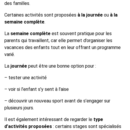
des familles.
Certaines activités sont proposées
à la journée
ou
à la
semaine complète
.
La
semaine complète
est souvent pratique pour les
parents qui travaillent, car elle permet d’organiser les
vacances des enfants tout en leur offrant un programme
varié.
La
journée
peut être une bonne option pour :
– tester une activité
– voir si l’enfant s’y sent à l’aise
– découvrir un nouveau sport avant de s’engager sur
plusieurs jours.
Il est également intéressant de regarder le
type
d’activités proposées
: certains stages sont spécialisés