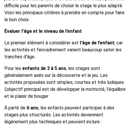
difficile pour les parents de choisir le stage le plus adapté.
Voici les principaux critères à prendre en compte pour faire
le bon choix.
Évaluer l’âge et le niveau de l’enfant
Le premier élément à considérer est
l’âge de l’enfant
, car
les activités et l’encadrement varient beaucoup selon les
tranches d’âge.
Pour les
enfants de 3 à 5 ans
, les stages sont
généralement axés sur la découverte et le jeu. Les
activités proposées sont simples, courtes et très ludiques.
L’objectif principal est de développer la motricité, l’équilibre
et le plaisir de bouger.
À partir de
6 ans
, les enfants peuvent participer à des
stages plus structurés. Les activités deviennent
légèrement plus techniques et peuvent inclure :