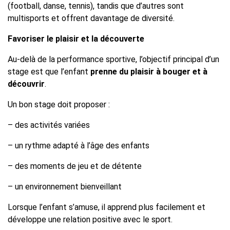
(football, danse, tennis), tandis que d’autres sont
multisports et offrent davantage de diversité.
Favoriser le plaisir et la découverte
Au-delà de la performance sportive, l’objectif principal d’un
stage est que l’enfant
prenne du plaisir à bouger et à
découvrir
.
Un bon stage doit proposer :
– des activités variées
– un rythme adapté à l’âge des enfants
– des moments de jeu et de détente
– un environnement bienveillant
Lorsque l’enfant s’amuse, il apprend plus facilement et
développe une relation positive avec le sport.