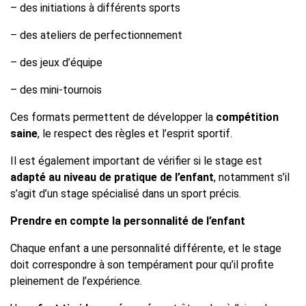
– des initiations à différents sports
– des ateliers de perfectionnement
– des jeux d’équipe
– des mini-tournois
Ces formats permettent de développer la
compétition
saine
, le respect des règles et l’esprit sportif.
Il est également important de vérifier si le stage est
adapté au niveau de pratique de l’enfant
, notamment s’il
s’agit d’un stage spécialisé dans un sport précis.
Prendre en compte la personnalité de l’enfant
Chaque enfant a une personnalité différente, et le stage
doit correspondre à son tempérament pour qu’il profite
pleinement de l’expérience.