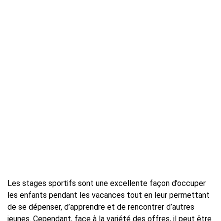
Les stages sportifs sont une excellente façon d’occuper
les enfants pendant les vacances tout en leur permettant
de se dépenser, d’apprendre et de rencontrer d’autres
jeunes. Cependant, face à la variété des offres, il peut être