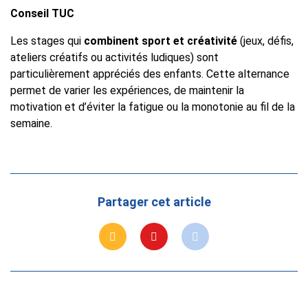
Conseil TUC
Les stages qui
combinent sport et créativité
(jeux, défis,
ateliers créatifs ou activités ludiques) sont
particulièrement appréciés des enfants. Cette alternance
permet de varier les expériences, de maintenir la
motivation et d’éviter la fatigue ou la monotonie au fil de la
semaine.
Partager cet article