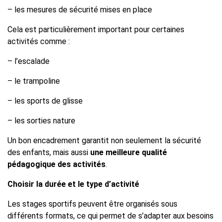
– les mesures de sécurité mises en place
Cela est particulièrement important pour certaines
activités comme :
– l’escalade
– le trampoline
– les sports de glisse
– les sorties nature
Un bon encadrement garantit non seulement la sécurité
des enfants, mais aussi
une meilleure qualité
pédagogique des activités
.
Choisir la durée et le type d’activité
Les stages sportifs peuvent être organisés sous
différents formats, ce qui permet de s’adapter aux besoins