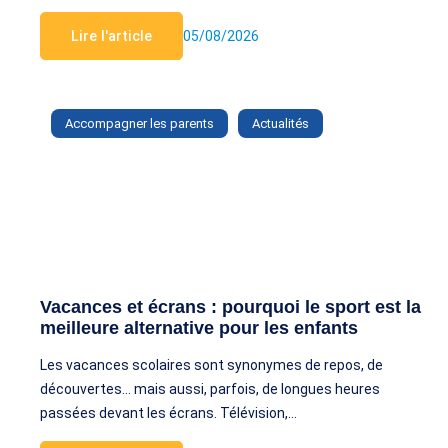
Lire l'article
05/08/2026
Accompagner les parents
Actualités
Vacances et écrans : pourquoi le sport est la
meilleure alternative pour les enfants
Les vacances scolaires sont synonymes de repos, de
découvertes… mais aussi, parfois, de longues heures
passées devant les écrans. Télévision,…