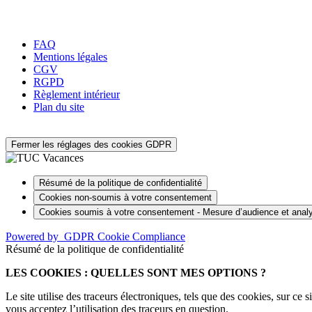
FAQ
Mentions légales
CGV
RGPD
Règlement intérieur
Plan du site
Fermer les réglages des cookies GDPR
Résumé de la politique de confidentialité
Cookies non-soumis à votre consentement
Cookies soumis à votre consentement - Mesure d’audience et anal
Powered by
GDPR Cookie Compliance
Résumé de la politique de confidentialité
LES COOKIES : QUELLES SONT MES OPTIONS ?
Le site utilise des traceurs électroniques, tels que des cookies, sur ce
vous acceptez l’utilisation des traceurs en question.