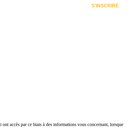
S'INSCRIRE
qui ont accès par ce biais à des informations vous concernant, lorsque