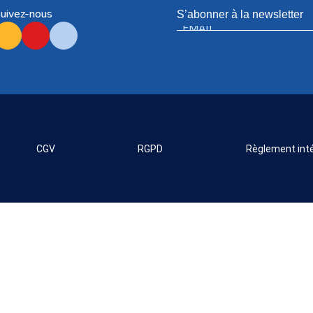
uivez-nous
S’abonner à la newsletter
CGV
RGPD
Règlement inté