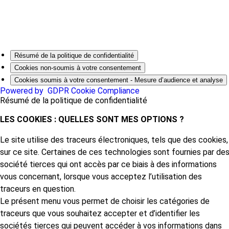
Résumé de la politique de confidentialité
Cookies non-soumis à votre consentement
Cookies soumis à votre consentement - Mesure d’audience et analyse
Powered by
GDPR Cookie Compliance
Résumé de la politique de confidentialité
LES COOKIES : QUELLES SONT MES OPTIONS ?
Le site utilise des traceurs électroniques, tels que des cookies,
sur ce site. Certaines de ces technologies sont fournies par de
société tierces qui ont accès par ce biais à des informations
vous concernant, lorsque vous acceptez l’utilisation des
traceurs en question.
Le présent menu vous permet de choisir les catégories de
traceurs que vous souhaitez accepter et d’identifier les
sociétés tierces qui peuvent accéder à vos informations dans