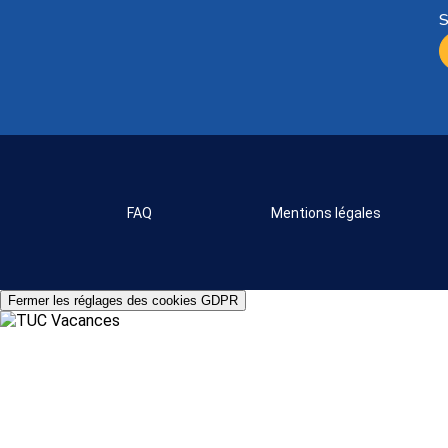
S
FAQ
Mentions légales
Fermer les réglages des cookies GDPR