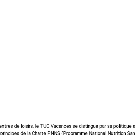
ntres de loisirs, le TUC Vacances se distingue par sa politique 
s principes de la Charte PNNS (Programme National Nutrition Sant