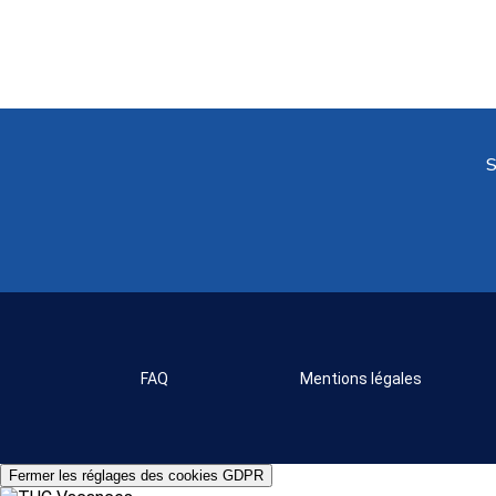
S
FAQ
Mentions légales
Fermer les réglages des cookies GDPR