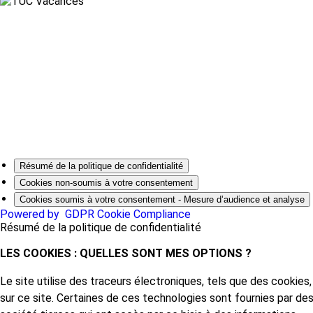
Résumé de la politique de confidentialité
Cookies non-soumis à votre consentement
Cookies soumis à votre consentement - Mesure d’audience et analyse
Powered by
GDPR Cookie Compliance
Résumé de la politique de confidentialité
LES COOKIES : QUELLES SONT MES OPTIONS ?
Le site utilise des traceurs électroniques, tels que des cookies,
sur ce site. Certaines de ces technologies sont fournies par de