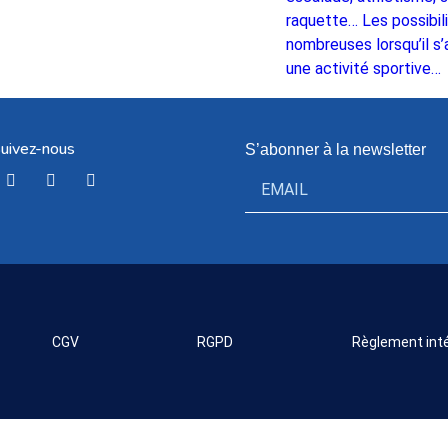
raquette… Les possibil
nombreuses lorsqu’il s’a
une activité sportive…
uivez-nous
S’abonner à la newsletter
CGV
RGPD
Règlement inté