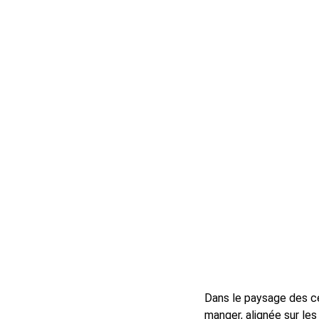
Dans le paysage des ce
manger, alignée sur le